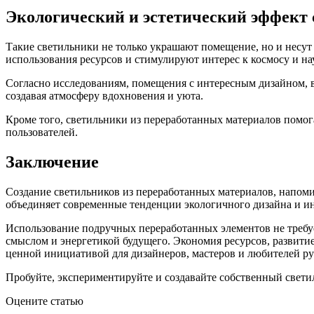
Экологический и эстетический эффект
Такие светильники не только украшают помещение, но и несут
использования ресурсов и стимулируют интерес к космосу и н
Согласно исследованиям, помещения с интересным дизайном, 
создавая атмосферу вдохновения и уюта.
Кроме того, светильники из переработанных материалов помо
пользователей.
Заключение
Создание светильников из переработанных материалов, напоми
объединяет современные тенденции экологичного дизайна и ин
Использование подручных переработанных элементов не требу
смыслом и энергетикой будущего. Экономия ресурсов, развити
ценной инициативой для дизайнеров, мастеров и любителей ру
Пробуйте, экспериментируйте и создавайте собственный свети
Оцените статью