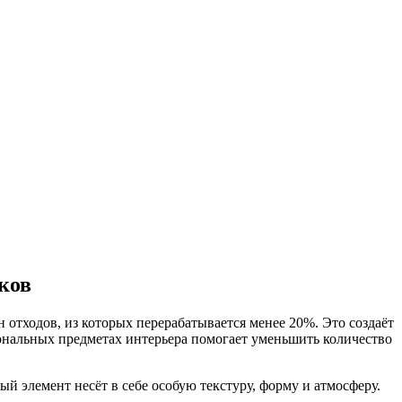
ков
 отходов, из которых перерабатывается менее 20%. Это создаёт
ональных предметах интерьера помогает уменьшить количество
й элемент несёт в себе особую текстуру, форму и атмосферу.