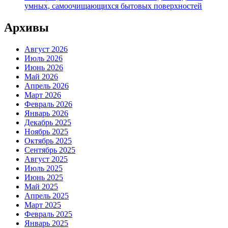
умных, самоочищающихся бытовых поверхностей
Архивы
Август 2026
Июль 2026
Июнь 2026
Май 2026
Апрель 2026
Март 2026
Февраль 2026
Январь 2026
Декабрь 2025
Ноябрь 2025
Октябрь 2025
Сентябрь 2025
Август 2025
Июль 2025
Июнь 2025
Май 2025
Апрель 2025
Март 2025
Февраль 2025
Январь 2025