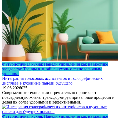
Футуристичная кухня: Панели управления как на мостике
звездолета: Тренды в дизайне кухонь с технологичным
уклоном.
Интеграция голосовых ассистентов и голографических
дисплеев в кухонные панели будущего
19.06.2026
0
25
Современные технологии стремительно проникают в
повседневную жизнь, трансформируя привычные процессы и
делая их более удобными и эффективными.
Футуристичная кухня: Панели управления как на мостике