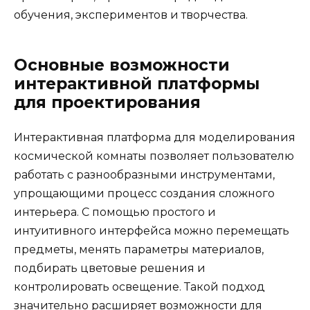
обучения, экспериментов и творчества.
Основные возможности
интерактивной платформы
для проектирования
Интерактивная платформа для моделирования
космической комнаты позволяет пользователю
работать с разнообразными инструментами,
упрощающими процесс создания сложного
интерьера. С помощью простого и
интуитивного интерфейса можно перемещать
предметы, менять параметры материалов,
подбирать цветовые решения и
контролировать освещение. Такой подход
значительно расширяет возможности для