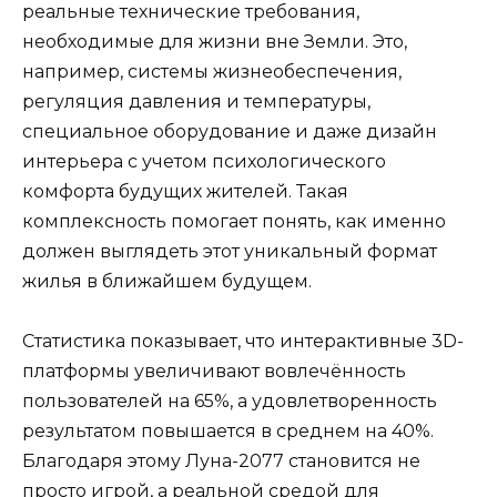
реальные технические требования,
необходимые для жизни вне Земли. Это,
например, системы жизнеобеспечения,
регуляция давления и температуры,
специальное оборудование и даже дизайн
интерьера с учетом психологического
комфорта будущих жителей. Такая
комплексность помогает понять, как именно
должен выглядеть этот уникальный формат
жилья в ближайшем будущем.
Статистика показывает, что интерактивные 3D-
платформы увеличивают вовлечённость
пользователей на 65%, а удовлетворенность
результатом повышается в среднем на 40%.
Благодаря этому Луна-2077 становится не
просто игрой, а реальной средой для