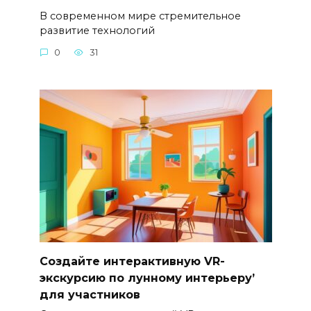
В современном мире стремительное
развитие технологий
0
31
Создайте интерактивную VR-
экскурсию по лунному интерьеру’
для участников