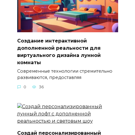
Создание интерактивной
дополненной реальности для
виртуального дизайна лунной
комнаты
Современные технологии стремительно
развиваются, предоставляя
0
36
Создай персонализированный