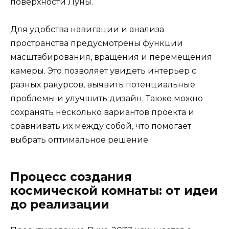
поверхности Луны.
Для удобства навигации и анализа
пространства предусмотрены функции
масштабирования, вращения и перемещения
камеры. Это позволяет увидеть интерьер с
разных ракурсов, выявить потенциальные
проблемы и улучшить дизайн. Также можно
сохранять несколько вариантов проекта и
сравнивать их между собой, что помогает
выбрать оптимальное решение.
Процесс создания
космической комнаты: от идеи
до реализации