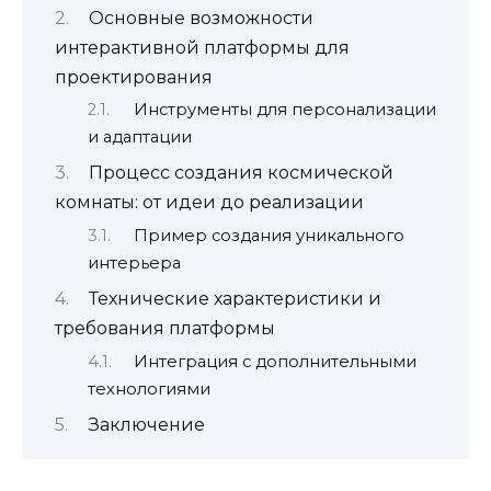
Основные возможности
интерактивной платформы для
проектирования
Инструменты для персонализации
и адаптации
Процесс создания космической
комнаты: от идеи до реализации
Пример создания уникального
интерьера
Технические характеристики и
требования платформы
Интеграция с дополнительными
технологиями
Заключение