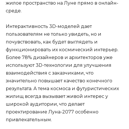
жилое пространство на Луне прямо в онлайн-
среде.
Интерактивность 3D-моделей дает
пользователям не только увидеть, но и
почувствовать, как будет выглядеть и
функционировать их космический интерьер.
Более 78% дизайнеров и архитекторов уже
используют 3D-технологии для улучшения
взаимодействия с заказчиками, что
значительно повышает качество конечного
результата. А тема космоса и футуристических
жилищ всегда вызывает живой интерес у
широкой аудитории, что делает
проектирование Луна-2077 особенно
привлекательным.