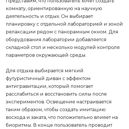
Представим, что пользователь хочет создать
комнату, ориентированную на научную
деятельность и отдых. Он выбирает
планировку с отдельной лабораторией и зоной
релаксации рядом с панорамным окном. Для
оборудования лаборатории добавляется
складной стол и несколько модулей контроля
параметров окружающей среды.
Для отдыха выбирается мягкий
футуристичный диван с эффектом
антигравитации, который помогает
расслабиться и восстановить силы после
экспериментов. Освещение настраивается
таким образом, чтобы создать имитацию
восхода и заката, что положительно влияет на
биоритмы. В конце пользователь проводит