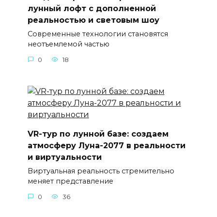
лунный лофт с дополненной
реальностью и световым шоу
Современные технологии становятся
неотъемлемой частью
0
18
VR-тур по лунной базе: создаем
атмосферу Луна-2077 в реальности
и виртуальности
Виртуальная реальность стремительно
меняет представление
0
36