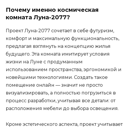
Почему именно космическая
комната Луна-2077?
Проект Луна-2077 сочетает в себе футуризм,
комфорт и максимальную функциональность,
предлагая взглянуть на концепцию жилья
будущего. Эта комната имитирует условия
жизни на Луне с продуманным
использованием пространства, эргономикой и
новейшими технологиями. Создать такое
помещение онлайн — значит не просто
визуализировать, а полностью погрузиться в
процесс разработки, учитывая все детали: от
расположения мебели до выбора освещения.
Кроме эстетического аспекта, проект учитывает