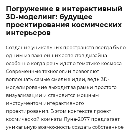
Погружение в интерактивный
3D-моделинг: будущее
проектирования космических
интерьеров
Создание уникальных пространств всегда было
одним из важнейших аспектов дизайна —
особенно когда речь идет о тематике космоса.
Современные технологии позволяют
воплощать самые смелые идеи, ведь 3D-
моделирование выходит за рамки простого
визуализации и становится мощным
инструментом интерактивного
проектирования. В этом контексте проект
космической комнаты Луна-2077 предлагает
уникальную возможность создать собственное