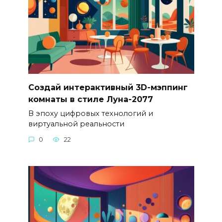
Создай интерактивный 3D-мэппинг
комнаты в стиле Луна-2077
В эпоху цифровых технологий и
виртуальной реальности
0
22