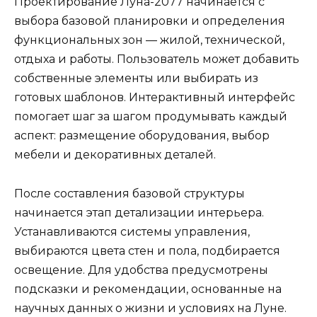
Проектирование Луна-2077 начинается с
выбора базовой планировки и определения
функциональных зон — жилой, технической,
отдыха и работы. Пользователь может добавить
собственные элементы или выбирать из
готовых шаблонов. Интерактивный интерфейс
помогает шаг за шагом продумывать каждый
аспект: размещение оборудования, выбор
мебели и декоративных деталей.
После составления базовой структуры
начинается этап детализации интерьера.
Устанавливаются системы управления,
выбираются цвета стен и пола, подбирается
освещение. Для удобства предусмотрены
подсказки и рекомендации, основанные на
научных данных о жизни и условиях на Луне.