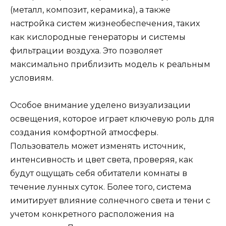
(металл, композит, керамика), а также
настройка систем жизнеобеспечения, таких
как кислородные генераторы и системы
фильтрации воздуха. Это позволяет
максимально приблизить модель к реальным
условиям.
Особое внимание уделено визуализации
освещения, которое играет ключевую роль для
создания комфортной атмосферы.
Пользователь может изменять источник,
интенсивность и цвет света, проверяя, как
будут ощущать себя обитатели комнаты в
течение лунных суток. Более того, система
имитирует влияние солнечного света и тени с
учетом конкретного расположения на