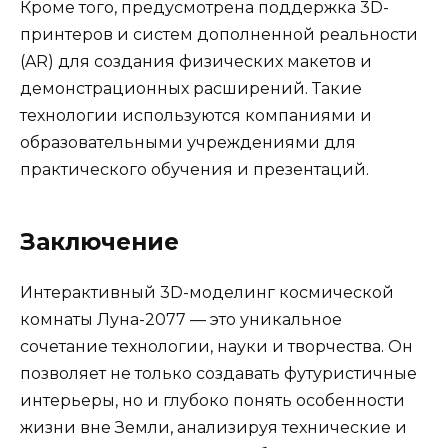
Кроме того, предусмотрена поддержка 3D-
принтеров и систем дополненной реальности
(AR) для создания физических макетов и
демонстрационных расширений. Такие
технологии используются компаниями и
образовательными учреждениями для
практического обучения и презентаций.
Заключение
Интерактивный 3D-моделинг космической
комнаты Луна-2077 — это уникальное
сочетание технологии, науки и творчества. Он
позволяет не только создавать футуристичные
интерьеры, но и глубоко понять особенности
жизни вне Земли, анализируя технические и