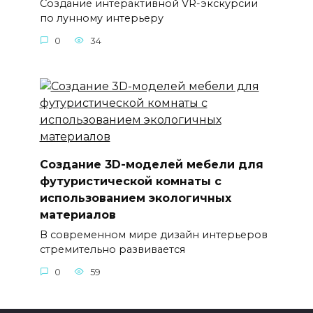
Создание интерактивной VR-экскурсии
по лунному интерьеру
0
34
Создание 3D-моделей мебели для
футуристической комнаты с
использованием экологичных
материалов
В современном мире дизайн интерьеров
стремительно развивается
0
59