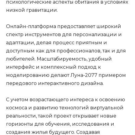
психологические аспекты обитания в условиях
низкой гравитации.
Онлайн-платформа предоставляет широкий
спектр инструментов для персонализации и
адаптации, делая процесс приятным и
доступным как для профессионалов, так и для
любителей. Масштабируемость, удобный
интерфейс и комплексный подход к
моделированию делают Луна-2077 примером
передового интерактивного дизайна.
С учетом возрастающего интереса к освоению
космоса и развитию технологий виртуальной
реальности, такой проект открывает новые
горизонты для обучения, исследования и
создания жилья будущего. Создавая