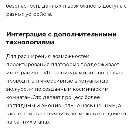
безопасность данных и возможность доступа с
разных устройств.
Интеграция с дополнительными
технологиями
Для расширения возможностей
проектирования платформа поддерживает
интеграцию с VR-гарнитурами, что позволяет
проводить иммерсивные виртуальные
экскурсии по созданным космическим
комнатам. Это делает процесс более
наглядным и эмоционально насыщенным, а
также помогает выявить возможные недочеты
на ранних этапах.