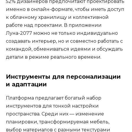
52% дизайнеров предпочитают проектировать
именно в онлайн-формате, чтобы иметь доступ
к облачному хранилищу и коллективной
работе над проектами. В приложении
Луна-2077 можно не только индивидуально
создавать интерьер, но и совместно работать с
командой, обмениваться идеями и обсуждать
детали в режиме реального времени.
Инструменты для персонализации
и адаптации
Платформа предлагает богатый набор
инструментов для тонкой настройки
пространства. Среди них — изменение
планировки, трансформируемая мебель,
выбор материалов с разными текстурами