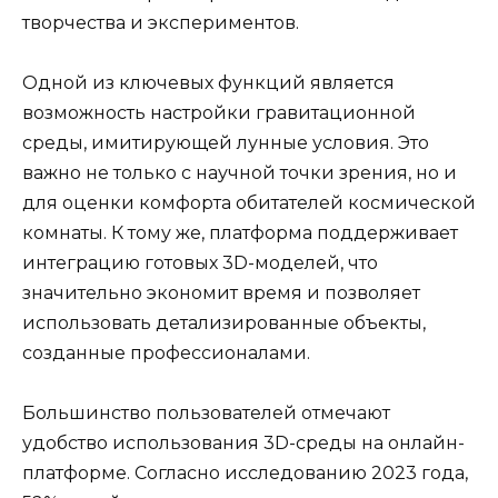
творчества и экспериментов.
Одной из ключевых функций является
возможность настройки гравитационной
среды, имитирующей лунные условия. Это
важно не только с научной точки зрения, но и
для оценки комфорта обитателей космической
комнаты. К тому же, платформа поддерживает
интеграцию готовых 3D-моделей, что
значительно экономит время и позволяет
использовать детализированные объекты,
созданные профессионалами.
Большинство пользователей отмечают
удобство использования 3D-среды на онлайн-
платформе. Согласно исследованию 2023 года,