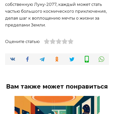
собственную Луну-2077, каждый может стать
частью большого космического приключения,
делая шаг к воплощению мечты о жизни за
пределами Земли.
Оцените статью
Вам также может понравиться