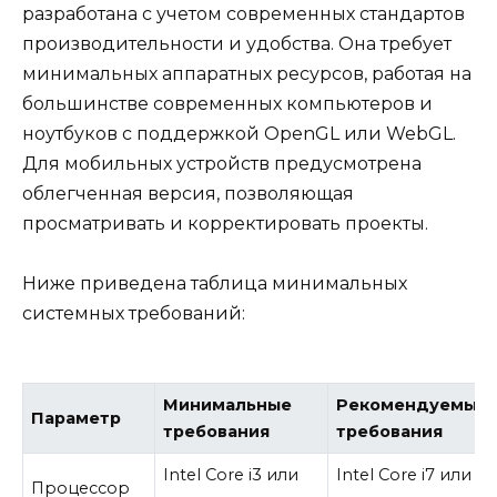
разработана с учетом современных стандартов
производительности и удобства. Она требует
минимальных аппаратных ресурсов, работая на
большинстве современных компьютеров и
ноутбуков с поддержкой OpenGL или WebGL.
Для мобильных устройств предусмотрена
облегченная версия, позволяющая
просматривать и корректировать проекты.
Ниже приведена таблица минимальных
системных требований:
Минимальные
Рекомендуемые
Параметр
требования
требования
Intel Core i3 или
Intel Core i7 или
Процессор