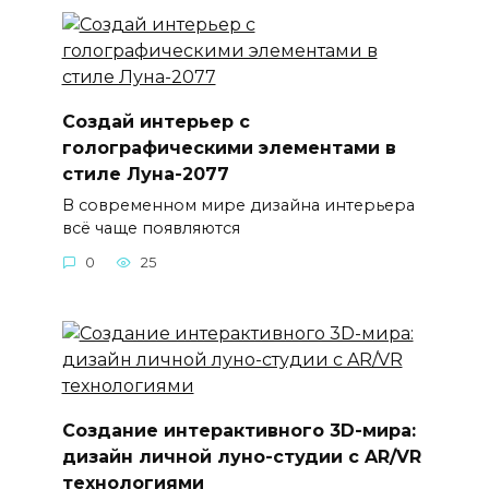
Создай интерьер с
голографическими элементами в
стиле Луна-2077
В современном мире дизайна интерьера
всё чаще появляются
0
25
Создание интерактивного 3D-мира:
дизайн личной луно-студии с AR/VR
технологиями