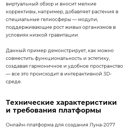
виртуальный обзор и вносит мелкие
коррективы, например, добавляет растения в
специальные гелиосферы — модули,
поддерживающие рост живых организмов в
условиях низкой гравитации.
Данный пример демонстрирует, как можно
совместить функциональность и эстетику,
создавая гармоничное и удобное пространство
— все это происходит в интерактивной 3D-
среде.
Технические характеристики
и требования платформы
Онлайн-платформа для создания Луна-2077