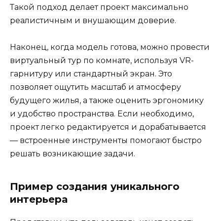
Такой подход делает проект максимально
реалистичным и внушающим доверие.
Наконец, когда модель готова, можно провести
виртуальный тур по комнате, используя VR-
гарнитуру или стандартный экран. Это
позволяет ощутить масштаб и атмосферу
будущего жилья, а также оценить эргономику
и удобство пространства. Если необходимо,
проект легко редактируется и дорабатывается
— встроенные инструменты помогают быстро
решать возникающие задачи.
Пример создания уникального
интерьера