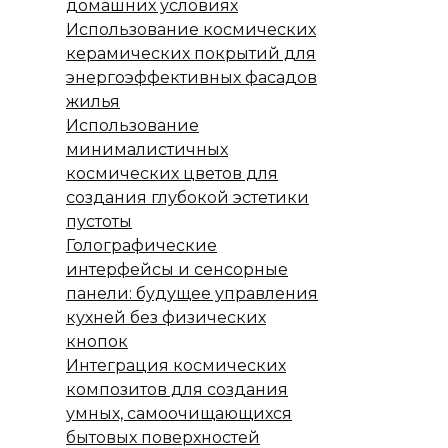
домашних условиях
Использование космических
керамических покрытий для
энергоэффективных фасадов
жилья
Использование
минималистичных
космических цветов для
создания глубокой эстетики
пустоты
Голографические
интерфейсы и сенсорные
панели: будущее управления
кухней без физических
кнопок
Интеграция космических
композитов для создания
умных, самоочищающихся
бытовых поверхностей