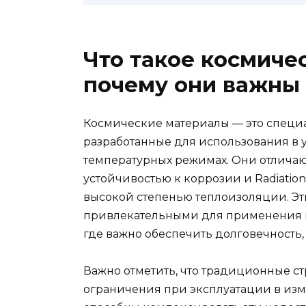
Что такое космиче
почему они важны
Космические материалы — это специ
разработанные для использования в 
температурных режимах. Они отличаю
устойчивостью к коррозии и Radiation 
высокой степенью теплоизоляции. Эт
привлекательными для применения в
где важно обеспечить долговечность,
Важно отметить, что традиционные с
ограничения при эксплуатации в из