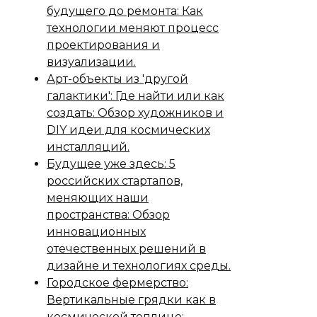
будущего до ремонта: Как
технологии меняют процесс
проектирования и
визуализации.
Арт-объекты из 'другой
галактики': Где найти или как
создать: Обзор художников и
DIY идеи для космических
инсталляций.
Будущее уже здесь: 5
российских стартапов,
меняющих наши
пространства: Обзор
инновационных
отечественных решений в
дизайне и технологиях среды.
Городское фермерство:
Вертикальные грядки как в
космической теплице: