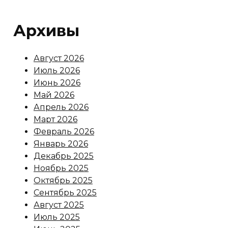
Архивы
Август 2026
Июль 2026
Июнь 2026
Май 2026
Апрель 2026
Март 2026
Февраль 2026
Январь 2026
Декабрь 2025
Ноябрь 2025
Октябрь 2025
Сентябрь 2025
Август 2025
Июль 2025