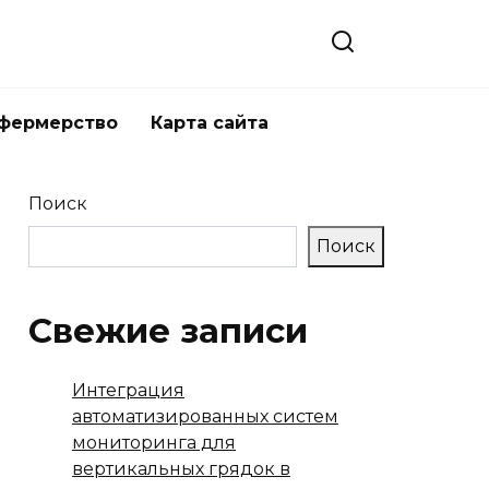
 фермерство
Карта сайта
Поиск
Поиск
Свежие записи
Интеграция
автоматизированных систем
мониторинга для
вертикальных грядок в