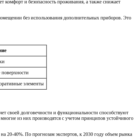
ет комфорт и безопасность проживания, а также снижает
помещении без использования дополнительных приборов. Это
ние
ки
е поверхности
оративные элементы
счет своей долговечности и функциональности способствуют
 многие из них производятся с учетом принципов устойчивого
на 20-40%. По прогнозам экспертов, к 2030 году объем рынка