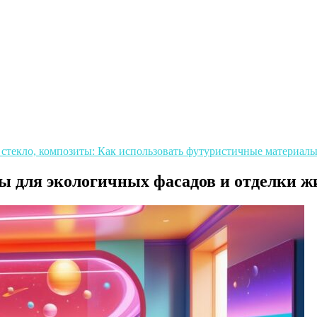
 стекло, композиты: Как использовать футуристичные материал
 для экологичных фасадов и отделки ж