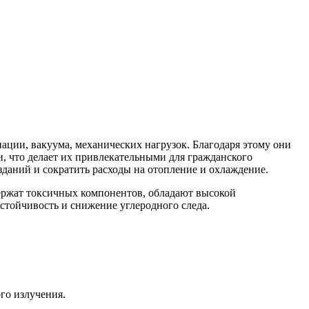
ации, вакуума, механических нагрузок. Благодаря этому они
 что делает их привлекательными для гражданского
зданий и сократить расходы на отопление и охлаждение.
держат токсичных компонентов, обладают высокой
стойчивость и снижение углеродного следа.
го излучения.