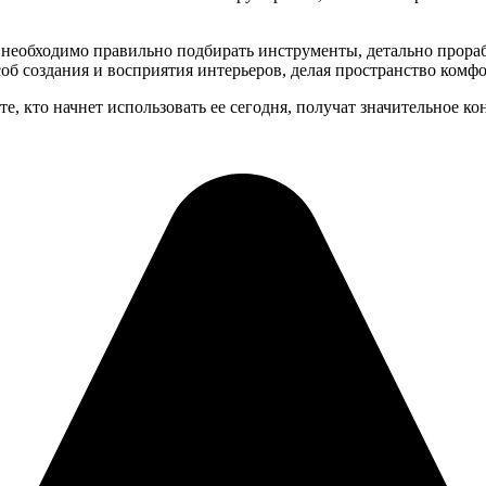
необходимо правильно подбирать инструменты, детально прораба
об создания и восприятия интерьеров, делая пространство ком
те, кто начнет использовать ее сегодня, получат значительное 