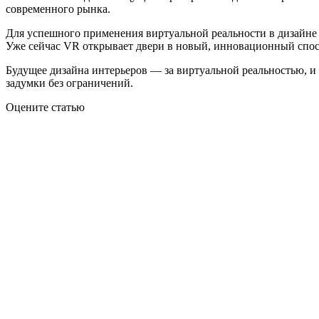
современного рынка.
Для успешного применения виртуальной реальности в дизайне 
Уже сейчас VR открывает двери в новый, инновационный спос
Будущее дизайна интерьеров — за виртуальной реальностью, и 
задумки без ограничений.
Оцените статью