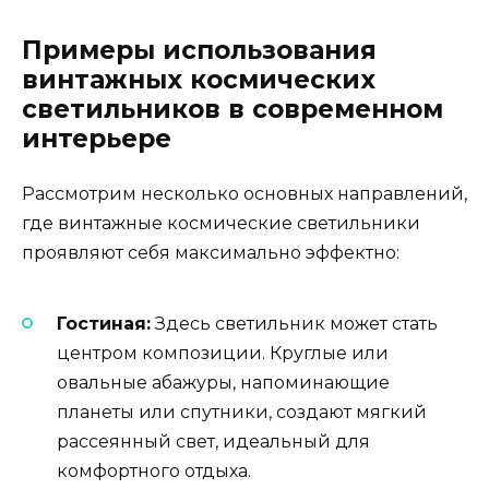
Примеры использования
винтажных космических
светильников в современном
интерьере
Рассмотрим несколько основных направлений,
где винтажные космические светильники
проявляют себя максимально эффектно:
Гостиная:
Здесь светильник может стать
центром композиции. Круглые или
овальные абажуры, напоминающие
планеты или спутники, создают мягкий
рассеянный свет, идеальный для
комфортного отдыха.