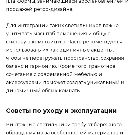
платформы, занимающиеся восстановлением и
продажей ретро-дизайна.
Для интеграции таких светильников важно
учитывать масштаб помещения и общую
стилевую композицию. Часто рекомендуется
использовать их как единичные акценты,
чтобы не перегружать пространство, сохраняя
баланс и гармонию. Кроме того, грамотное
сочетание с современной мебелью и
аксессуарами поможет создать уникальный и
динамичный облик комнаты.
Советы по уходу и эксплуатации
Винтажные светильники требуют бережного
обращения из-за особенностей материалов и