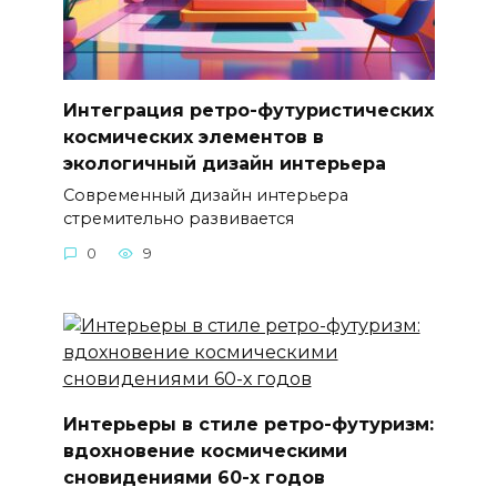
Интеграция ретро-футуристических
космических элементов в
экологичный дизайн интерьера
Современный дизайн интерьера
стремительно развивается
0
9
Интерьеры в стиле ретро-футуризм:
вдохновение космическими
сновидениями 60-х годов