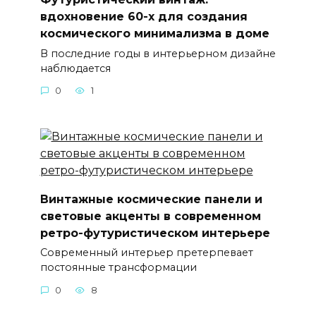
вдохновение 60-х для создания
космического минимализма в доме
В последние годы в интерьерном дизайне
наблюдается
0
1
Винтажные космические панели и
световые акценты в современном
ретро-футуристическом интерьере
Современный интерьер претерпевает
постоянные трансформации
0
8