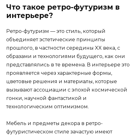
Что такое ретро-футуризм в
интерьере?
Ретро-футуризм — это стиль, который
объединяет эстетические принципы
прошлого, в частности середины XX века, с
образами и технологиями будущего, как они
представлялись в те времена. В интерьере это
проявляется через характерные формы,
цветовые решения и материалы, которые
вызывают ассоциации с эпохой космической
гонки, научной фантастикой и
технологическим оптимизмом.
Мебель и предметы декора в ретро-
футуристическом стиле зачастую имеют