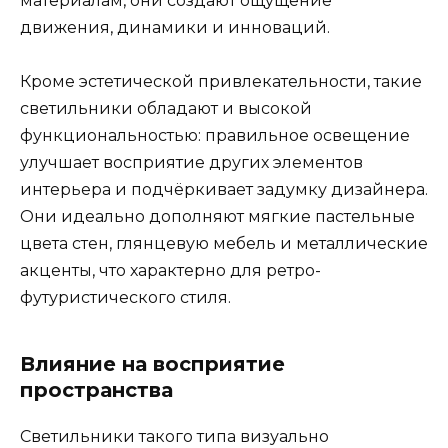
материалам, они создают ощущение
движения, динамики и инноваций.
Кроме эстетической привлекательности, такие
светильники обладают и высокой
функциональностью: правильное освещение
улучшает восприятие других элементов
интерьера и подчёркивает задумку дизайнера.
Они идеально дополняют мягкие пастельные
цвета стен, глянцевую мебель и металлические
акценты, что характерно для ретро-
футуристического стиля.
Влияние на восприятие
пространства
Светильники такого типа визуально