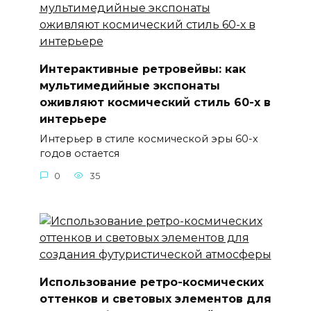
Интерактивные ретровейвы: как
мультимедийные экспонаты
оживляют космический стиль 60-х в
интерьере
Интерьер в стиле космической эры 60-х
годов остается
0
35
Использование ретро-космических
оттенков и световых элементов для