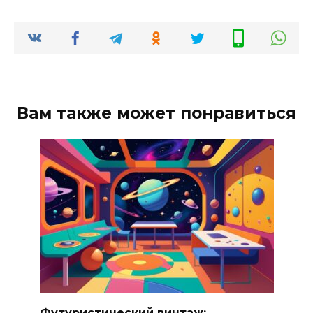
Вам также может понравиться
Футуристический винтаж: