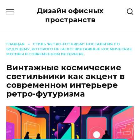
Перейти
Дизайн офисных
к
содержанию
пространств
ГЛАВНАЯ
»
СТИЛЬ 'RETRO-FUTURISM': НОСТАЛЬГИЯ ПО
БУДУЩЕМУ, КОТОРОГО НЕ БЫЛО: ВИНТАЖНЫЕ КОСМИЧЕСКИЕ
МОТИВЫ В СОВРЕМЕННОМ ИНТЕРЬЕРЕ.
Винтажные космические
светильники как акцент в
современном интерьере
ретро-футуризма