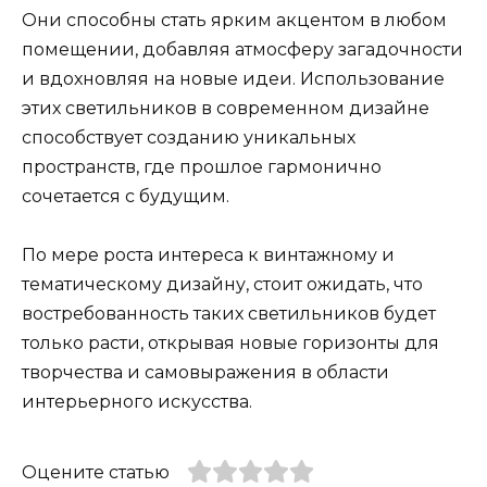
Они способны стать ярким акцентом в любом
помещении, добавляя атмосферу загадочности
и вдохновляя на новые идеи. Использование
этих светильников в современном дизайне
способствует созданию уникальных
пространств, где прошлое гармонично
сочетается с будущим.
По мере роста интереса к винтажному и
тематическому дизайну, стоит ожидать, что
востребованность таких светильников будет
только расти, открывая новые горизонты для
творчества и самовыражения в области
интерьерного искусства.
Оцените статью