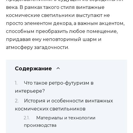
века. В рамках такого стиля винтажные
космические светильники выступают не
просто элементом декора, а важным акцентом,
способным преобразить любое помещение,
придавая ему неповторимый шарм и
атмосферу загадочности.
Содержание
Что такое ретро-футуризм в
интерьере?
История и особенности винтажных
космических светильников
Материалы и технологии
производства