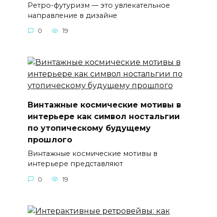
Ретро-футуризм — это увлекательное
направление в дизайне
0
19
Винтажные космические мотивы в
интерьере как символ ностальгии
по утопическому будущему
прошлого
Винтажные космические мотивы в
интерьере представляют
0
19