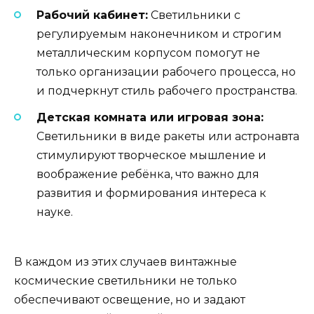
Рабочий кабинет:
Светильники с
регулируемым наконечником и строгим
металлическим корпусом помогут не
только организации рабочего процесса, но
и подчеркнут стиль рабочего пространства.
Детская комната или игровая зона:
Светильники в виде ракеты или астронавта
стимулируют творческое мышление и
воображение ребёнка, что важно для
развития и формирования интереса к
науке.
В каждом из этих случаев винтажные
космические светильники не только
обеспечивают освещение, но и задают