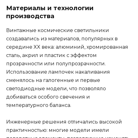
Материалы и технологии
производства
Винтажные космические светильники
создавались из материалов, популярных в
середине XX века: алюминий, хромированная
сталь, акрил и пластик с эффектом
прозрачности или полупрозрачности.
Использование лампочек накаливания
сменялось на галогенные и первые
светодиодные модели, что позволяло
добиваться особого свечения и
температурного баланса.
Инженерные решения отличались высокой
практичностью: многие модели имели