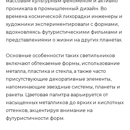
массовым культурным феноменом и активно
проникала в промышленный дизайн. Во
времена космической лихорадки инженеры и
художники экспериментировали с формами,
вдохновляясь футуристическими фильмами и
представлениями о жизни на других планетах.
Основные особенности таких светильников
включают обтекаемые формы, использование
металла, пластика и стекла, а также часто
присутствующие декоративные элементы,
напоминающие звездные системы, планеты и
ракеты. Цветовая палитра варьируется от
насыщенных металликов до ярких и кислотных
оттенков, акцентируя внимание на
футуристичности форм.