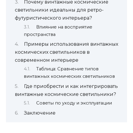
Почему винтажные космические
светильники идеальны для ретро-
футуристического интерьера?
Влияние на восприятие
пространства
Примеры использования винтажных
космических светильников в
современном интерьере
Таблица: Сравнение типов
винтажных космических светильников
Где приобрести и как интегрировать
винтажные космические светильники?
Советы по уходу и эксплуатации
Заключение