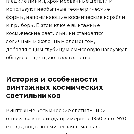
гладкие линии, хромированные детали и
используют необычные геометрические
формы, напоминающие космические корабли
и приборы. В этом ключе винтажные
космические светильники становятся
логичным и желанным элементом,
добавляющим глубину и смысловую нагрузку в
общую концепцию пространства.
История и особенности
винтажных космических
светильников
Винтажные космические светильники
относятся к периоду примерно с 1950-х по 1970-
е годы, когда космическая тема стала