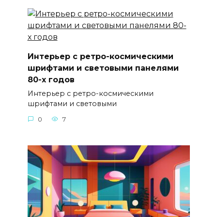
Интерьер с ретро-космическими
шрифтами и световыми панелями
80-х годов
Интерьер с ретро-космическими
шрифтами и световыми
0
7