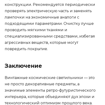
конструкции. Рекомендуется периодически
проверять электрическую часть и заменять
лампочки на экономичные аналоги с
подходящими параметрами. Очистку лучше
проводить мягкими тканями и
специализированными средствами, избегая
агрессивных веществ, которые могут
повредить покрытие.
Заключение
Винтажные космические светильники — это
не просто декоративные предметы, а
значимые элементы ретро-футуристического
интерьера, которые объединяют дух эпохи и
технологический оптимизм прошлого века.