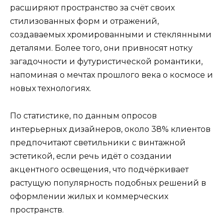
расширяют пространство за счёт своих
стилизованных форм и отражений,
создаваемых хромированными и стеклянными
деталями. Более того, они привносят нотку
загадочности и футуристической романтики,
напоминая о мечтах прошлого века о космосе и
новых технологиях.
По статистике, по данным опросов
интерьерных дизайнеров, около 38% клиентов
предпочитают светильники с винтажной
эстетикой, если речь идёт о создании
акцентного освещения, что подчёркивает
растущую популярность подобных решений в
оформлении жилых и коммерческих
пространств.