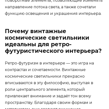
поворотные элементы, позволяющие изменять
направление потока света, а также сочетали
функцию освещения и украшения интерьера.
Почему винтажные
космические светильники
идеальны для ретро-
футуристического интерьера?
Ретро-футуризм в интерьере — это игра на
контрастах и сочетаемости. Винтажные
космические светильники прекрасно
вписываются в эту философию, выступая в
роли центрального элемента, который
привлекает внимание и задаёт тон всему
пространству. Благодаря своим формам и