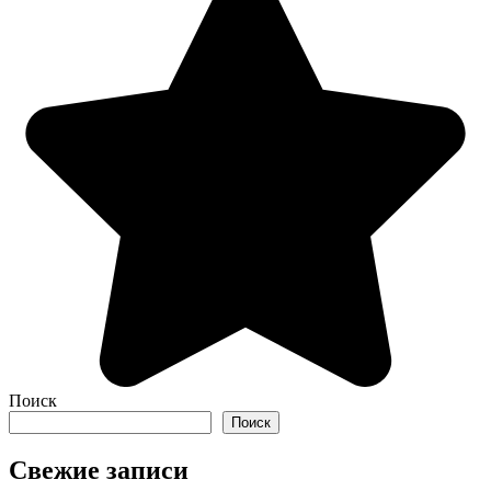
Поиск
Поиск
Свежие записи