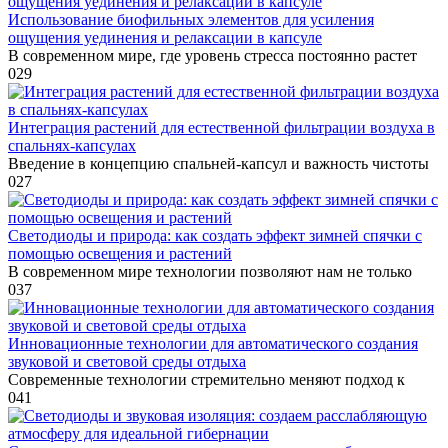
Использование биофильных элементов для усиления
ощущения уединения и релаксации в капсуле
В современном мире, где уровень стресса постоянно растет
0
29
Интеграция растений для естественной фильтрации воздуха в
спальнях-капсулах
Введение в концепцию спальней-капсул и важность чистоты
0
27
Светодиоды и природа: как создать эффект зимней спячки с
помощью освещения и растений
В современном мире технологии позволяют нам не только
0
37
Инновационные технологии для автоматического создания
звуковой и световой среды отдыха
Современные технологии стремительно меняют подход к
0
41