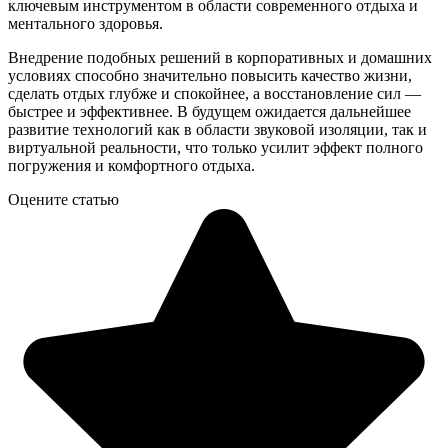
ключевым инструментом в области современного отдыха и
ментального здоровья.
Внедрение подобных решений в корпоративных и домашних
условиях способно значительно повысить качество жизни,
сделать отдых глубже и спокойнее, а восстановление сил —
быстрее и эффективнее. В будущем ожидается дальнейшее
развитие технологий как в области звуковой изоляции, так и
виртуальной реальности, что только усилит эффект полного
погружения и комфортного отдыха.
Оцените статью