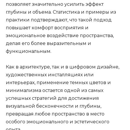
позволяет значительно усилить эффект
глубины и объема. Статистика и примеры из
практики подтверждают, что такой подход
повышает комфорт восприятия и
эмоциональное воздействие пространства,
делая его более выразительным и
функциональным.
Как в архитектуре, так и в цифровом дизайне,
художественных инсталляциях или
интерьерах, применение темных цветов и
минимализма остается одной из самых
успешных стратегий для достижения
визуальной бесконечности и глубины,
превращая любое пространство в место
особого эмоционального и эстетического
опыта.