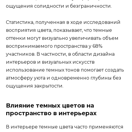
ощущения солидности и безграничности.
Статистика, полученная в ходе исследований
восприятия цвета, показывает, что темные
оттенки могут визуально увеличивать объем
воспринимаемого пространства у 68%
участников. В частности, в области дизайна
интерьеров и визуальных искусств
использование темных тонов помогает создать
атмосферу уюта и одновременно глубины без
ощущения закрытости.
Влияние темных цветов на
пространство в интерьерах
В интерьере темные цвета часто применяются