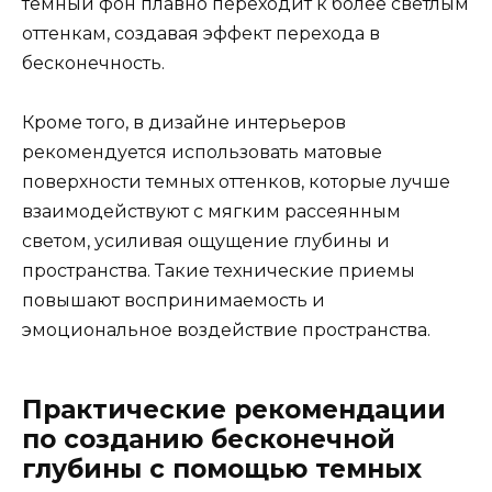
тёмный фон плавно переходит к более светлым
оттенкам, создавая эффект перехода в
бесконечность.
Кроме того, в дизайне интерьеров
рекомендуется использовать матовые
поверхности темных оттенков, которые лучше
взаимодействуют с мягким рассеянным
светом, усиливая ощущение глубины и
пространства. Такие технические приемы
повышают воспринимаемость и
эмоциональное воздействие пространства.
Практические рекомендации
по созданию бесконечной
глубины с помощью темных