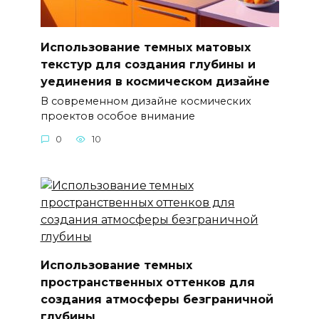
Использование темных матовых
текстур для создания глубины и
уединения в космическом дизайне
В современном дизайне космических
проектов особое внимание
0
10
Использование темных
пространственных оттенков для
создания атмосферы безграничной
глубины