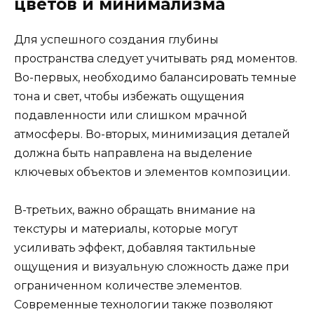
цветов и минимализма
Для успешного создания глубины
пространства следует учитывать ряд моментов.
Во-первых, необходимо балансировать темные
тона и свет, чтобы избежать ощущения
подавленности или слишком мрачной
атмосферы. Во-вторых, минимизация деталей
должна быть направлена на выделение
ключевых объектов и элементов композиции.
В-третьих, важно обращать внимание на
текстуры и материалы, которые могут
усиливать эффект, добавляя тактильные
ощущения и визуальную сложность даже при
ограниченном количестве элементов.
Современные технологии также позволяют