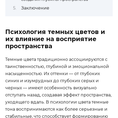
Заключение
Психология темных цветов и
их влияние на восприятие
пространства
Темные цвета традиционно ассоциируются с
таинственностью, глубиной и эмоциональной
насыщенностью. Их оттенки — от глубоких
синих и изумрудных до глубоких серых и
черных — имеют особенность визуально
отступать назад, создавая эффект пространства,
уходящего вдаль. В психологии цвета темные
тона воспринимаются как более серьезные и
стабильные, что способствует формированию