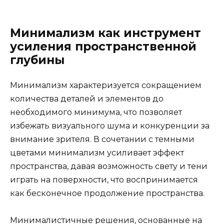
Минимализм как инструмент
усиления пространственной
глубины
Минимализм характеризуется сокращением
количества деталей и элементов до
необходимого минимума, что позволяет
избежать визуального шума и конкуренции за
внимание зрителя. В сочетании с темными
цветами минимализм усиливает эффект
пространства, давая возможность свету и тени
играть на поверхности, что воспринимается
как бесконечное продолжение пространства.
Минималистичные решения, основанные на