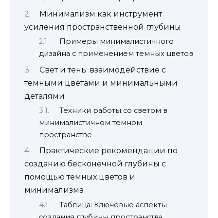
Минимализм как инструмент
усиления пространственной глубины
Примеры минималистичного
дизайна с применением темных цветов
Свет и тень: взаимодействие с
темными цветами и минимальными
деталями
Техники работы со светом в
минималистичном темном
пространстве
Практические рекомендации по
созданию бесконечной глубины с
помощью темных цветов и
минимализма
Таблица: Ключевые аспекты
создания глубины пространства