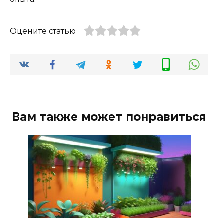
Оцените статью
Вам также может понравиться