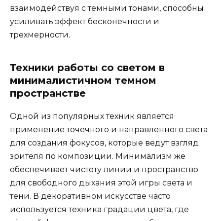
взаимодействуя с темными тонами, способны
усиливать эффект бесконечности и
трехмерности.
Техники работы со светом в
минималистичном темном
пространстве
Одной из популярных техник является
применение точечного и направленного света
для создания фокусов, которые ведут взгляд
зрителя по композиции. Минимализм же
обеспечивает чистоту линии и пространство
для свободного дыхания этой игры света и
тени. В декоративном искусстве часто
используется техника градации цвета, где