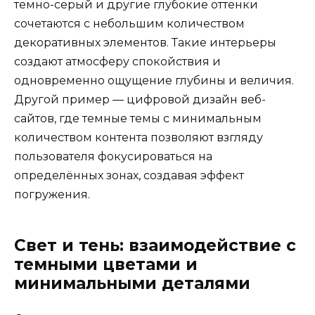
темно-серый и другие глубокие оттенки
сочетаются с небольшим количеством
декоративных элементов. Такие интерьеры
создают атмосферу спокойствия и
одновременно ощущение глубины и величия.
Другой пример — цифровой дизайн веб-
сайтов, где темные темы с минимальным
количеством контента позволяют взгляду
пользователя фокусироваться на
определённых зонах, создавая эффект
погружения.
Свет и тень: взаимодействие с
темными цветами и
минимальными деталями