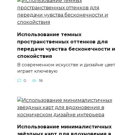
Использование темных
пространственных оттенков для
передачи чувства бесконечности и
спокойствия
В современном искусстве и дизайне цвет
играет ключевую
0
18
Использование минималистичных
звёздных карт для вдохновения в