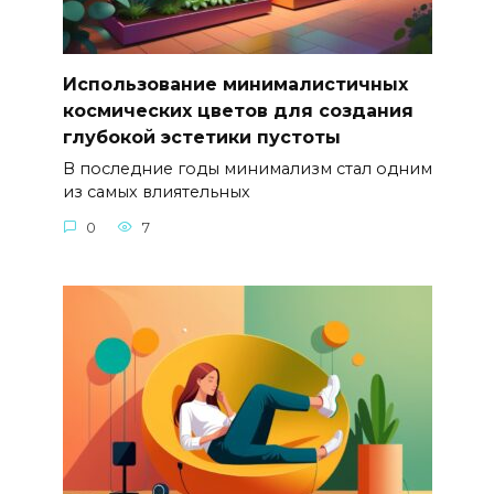
Использование минималистичных
космических цветов для создания
глубокой эстетики пустоты
В последние годы минимализм стал одним
из самых влиятельных
0
7