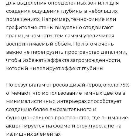
для выделения определённых зон или для
создания ощущения глубины в небольших
помещениях. Например, тёмно-синие или
графитовые стены визуально отодвигают
границы комнаты, тем самым увеличивая
воспринимаемый объём. При этом очень
важно не перегрузить пространство деталями,
чтобы избежать эффекта загроможденности,
который нивелирует эффект глубины.
По результатам опросов дизайнеров, около 75%
отмечают, что использование темных цветов в
минималистичных интерьерах способствует
созданию более выразительного и
функционального пространства, где внимание
акцентируется на форме и структуре, а не на
излишних элементах.