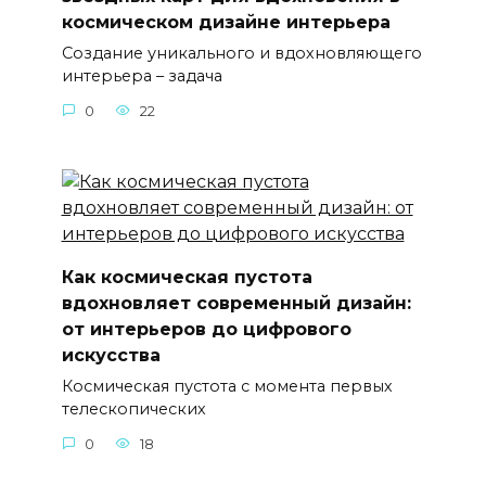
космическом дизайне интерьера
Создание уникального и вдохновляющего
интерьера – задача
0
22
Как космическая пустота
вдохновляет современный дизайн:
от интерьеров до цифрового
искусства
Космическая пустота с момента первых
телескопических
0
18