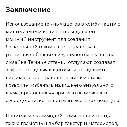
Заключение
Использование темных цветов в комбинации с
минимальным количеством деталей —
мощный инструмент для создания
бесконечной глубины пространства в
различных областях визуального искусства и
дизайна. Темные оттенки отступают, создавая
эффект продолжающегося за пределами
видимого пространства, а минимализм
позволяет избежать излишнего визуального
шума, предоставляя зрителю возможность
сосредоточиться и погрузиться в композицию.
Понимание взаимодействия света и тени, а
также грамотный выбор текстур и материалов,