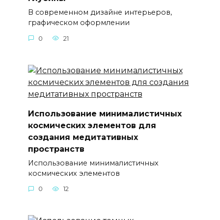
В современном дизайне интерьеров,
графическом оформлении
0
21
Использование минималистичных
космических элементов для
создания медитативных
пространств
Использование минималистичных
космических элементов
0
12