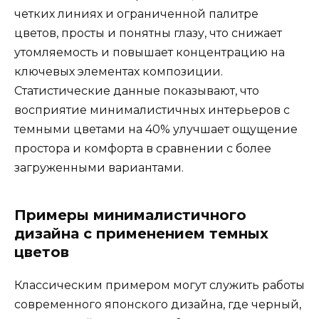
четких линиях и ограниченной палитре
цветов, просты и понятны глазу, что снижает
утомляемость и повышает концентрацию на
ключевых элементах композиции.
Статистические данные показывают, что
восприятие минималистичных интерьеров с
темными цветами на 40% улучшает ощущение
простора и комфорта в сравнении с более
загруженными вариантами.
Примеры минималистичного
дизайна с применением темных
цветов
Классическим примером могут служить работы
современного японского дизайна, где черный,