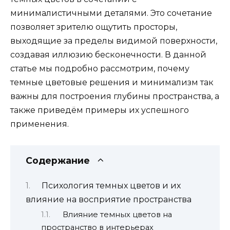
минималистичными деталями. Это сочетание
позволяет зрителю ощутить просторы,
выходящие за пределы видимой поверхности,
создавая иллюзию бесконечности. В данной
статье мы подробно рассмотрим, почему
темные цветовые решения и минимализм так
важны для построения глубины пространства, а
также приведём примеры их успешного
применения.
Содержание
Психология темных цветов и их
влияние на восприятие пространства
Влияние темных цветов на
пространство в интерьерах