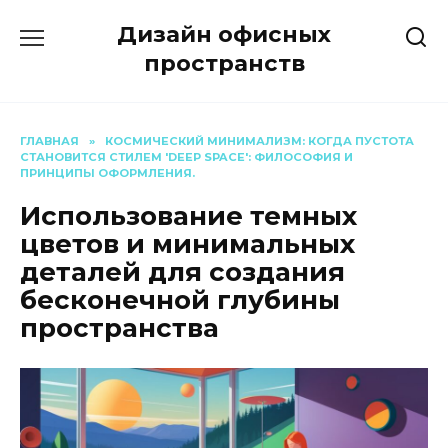
Перейти
Дизайн офисных
к
содержанию
пространств
ГЛАВНАЯ
»
КОСМИЧЕСКИЙ МИНИМАЛИЗМ: КОГДА ПУСТОТА
СТАНОВИТСЯ СТИЛЕМ 'DEEP SPACE': ФИЛОСОФИЯ И
ПРИНЦИПЫ ОФОРМЛЕНИЯ.
Использование темных
цветов и минимальных
деталей для создания
бесконечной глубины
пространства