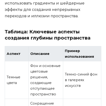
использовать градиенты и шейдерные
эффекты для создания непрерывных
переходов и иллюзии пространства.
Таблица: Ключевые аспекты
создания глубины пространства
Пример
Аспект
Описание
использования
Фон и основные
цветовые
Темно-синий фон
Темные
решения,
в галереях
цвета
создающие
искусств
отступающее
пространство
Сокращение