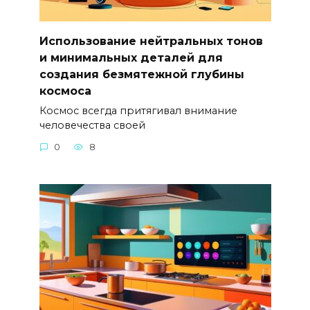
Использование нейтральных тонов
и минимальных деталей для
создания безмятежной глубины
космоса
Космос всегда притягивал внимание
человечества своей
0
8