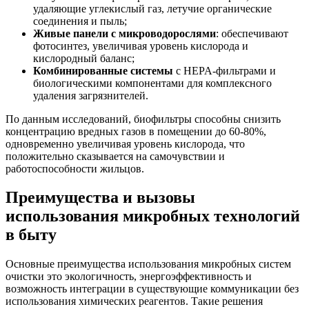
удаляющие углекислый газ, летучие органические
соединения и пыль;
Живые панели с микроводорослями
: обеспечивают
фотосинтез, увеличивая уровень кислорода и
кислородный баланс;
Комбинированные системы
с HEPA-фильтрами и
биологическими компонентами для комплексного
удаления загрязнителей.
По данным исследований, биофильтры способны снизить
концентрацию вредных газов в помещении до 60-80%,
одновременно увеличивая уровень кислорода, что
положительно сказывается на самочувствии и
работоспособности жильцов.
Преимущества и вызовы
использования микробных технологий
в быту
Основные преимущества использования микробных систем
очистки это экологичность, энергоэффективность и
возможность интеграции в существующие коммуникации без
использования химических реагентов. Такие решения