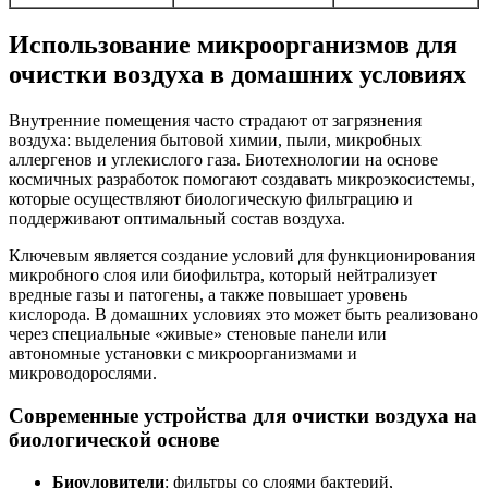
Использование микроорганизмов для
очистки воздуха в домашних условиях
Внутренние помещения часто страдают от загрязнения
воздуха: выделения бытовой химии, пыли, микробных
аллергенов и углекислого газа. Биотехнологии на основе
космичных разработок помогают создавать микроэкосистемы,
которые осуществляют биологическую фильтрацию и
поддерживают оптимальный состав воздуха.
Ключевым является создание условий для функционирования
микробного слоя или биофильтра, который нейтрализует
вредные газы и патогены, а также повышает уровень
кислорода. В домашних условиях это может быть реализовано
через специальные «живые» стеновые панели или
автономные установки с микроорганизмами и
микроводорослями.
Современные устройства для очистки воздуха на
биологической основе
Биоуловители
: фильтры со слоями бактерий,