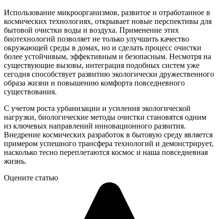
Использование микроорганизмов, развитое и отработанное в
космических технологиях, открывает новые перспективы для
бытовой очистки воды и воздуха. Применение этих
биотехнологий позволяет не только улучшить качество
окружающей среды в домах, но и сделать процесс очистки
более устойчивым, эффективным и безопасным. Несмотря на
существующие вызовы, интеграция подобных систем уже
сегодня способствует развитию экологически дружественного
образа жизни и повышению комфорта повседневного
существования.
С учетом роста урбанизации и усиления экологической
нагрузки, биологические методы очистки становятся одним
из ключевых направлений инновационного развития.
Внедрение космических разработок в бытовую среду является
примером успешного трансфера технологий и демонстрирует,
насколько тесно переплетаются космос и наша повседневная
жизнь.
Оцените статью