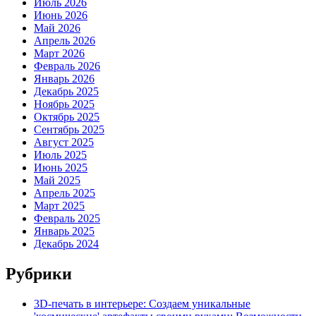
Июль 2026
Июнь 2026
Май 2026
Апрель 2026
Март 2026
Февраль 2026
Январь 2026
Декабрь 2025
Ноябрь 2025
Октябрь 2025
Сентябрь 2025
Август 2025
Июль 2025
Июнь 2025
Май 2025
Апрель 2025
Март 2025
Февраль 2025
Январь 2025
Декабрь 2024
Рубрики
3D-печать в интерьере: Создаем уникальные