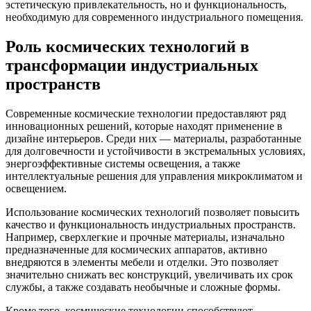
эстетическую привлекательность, но и функциональность,
необходимую для современного индустриального помещения.
Роль космических технологий в
трансформации индустриальных
пространств
Современные космические технологии предоставляют ряд
инновационных решений, которые находят применение в
дизайне интерьеров. Среди них — материалы, разработанные
для долговечности и устойчивости в экстремальных условиях,
энергоэффективные системы освещения, а также
интеллектуальные решения для управления микроклиматом и
освещением.
Использование космических технологий позволяет повысить
качество и функциональность индустриальных пространств.
Например, сверхлегкие и прочные материалы, изначально
предназначенные для космических аппаратов, активно
внедряются в элементы мебели и отделки. Это позволяет
значительно снижать вес конструкций, увеличивать их срок
службы, а также создавать необычные и сложные формы.
Кроме того, космические технологии способствуют