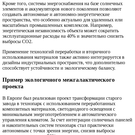
Кроме того, системы энергоснабжения на базе солнечных
элементов и аккумуляторов нового поколения позволяют
создавать автономные и автономно-энергетические
пространства, что особенно актуально для удаленных или
масштабных промышленных комплексов. Например,
энергетическая независимость объекта может сократить
эксплуатационные расходы на 40% и значительно снизить
выбросы CO2.
Применение технологий переработки и вторичного
использования материалов также активно интегрируется в
дизайны индустриальных пространств, что дополнительно
способствует устойчивости и экологическому балансу.
Пример экологичного межгалактического
проекта
В Европе был реализован проект трансформации старого
завода в технопарк с использованием переработанных
композитных материалов, светодиодного освещения с
минимальным энергопотреблением и автоматического
управления климатом. За счет интеграции солнечных панелей
и накопительных систем технопарк стал практически
автономным с точки зрения энергии, снизив выбросы