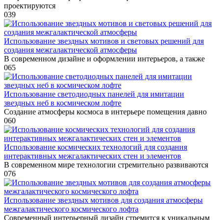
проектируются
0
39
Использование звездных мотивов и световых решений для
создания межгалактической атмосферы
В современном дизайне и оформлении интерьеров, а также
0
65
Использование светодиодных панелей для имитации
звездных неб в космическом лофте
Создание атмосферы космоса в интерьере помещения давно
0
60
Использование космических технологий для создания
интерактивных межгалактических стен и элементов
В современном мире технологии стремительно развиваются
0
76
Использование звездных мотивов для создания атмосферы
межгалактического космического лофта
Современный интерьерный дизайн стремится к уникальным