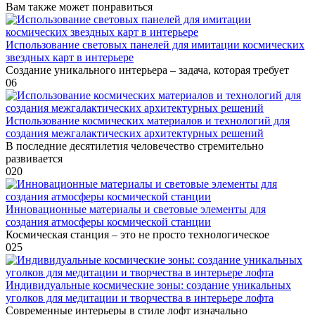
Вам также может понравиться
Использование световых панелей для имитации космических
звездных карт в интерьере
Создание уникального интерьера – задача, которая требует
0
6
Использование космических материалов и технологий для
создания межгалактических архитектурных решений
В последние десятилетия человечество стремительно
развивается
0
20
Инновационные материалы и световые элементы для
создания атмосферы космической станции
Космическая станция – это не просто технологическое
0
25
Индивидуальные космические зоны: создание уникальных
уголков для медитации и творчества в интерьере лофта
Современные интерьеры в стиле лофт изначально