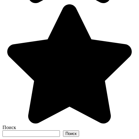
Поиск
Поиск