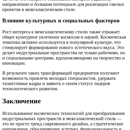
направлению и большом потенциале для реализации смелых
проектов в межгалактическом стиле.
Влияние культурных и социальных факторов
Рост интереса к межгалактическому стилю также отражает
общее культурное увлечение космосом и наукой. Космическая
тематика активно используется в популярной культуре, что
стимулирует формирование нового эстетического вкуса. Это
делает индустриальные пространства не только рабочими, но
и социальными центрами, вдохновляющими на творчество и
инновации.
В результате таких трансформаций предприятия получают
возможность привлечь молодых специалистов, удержать
талантливые кадры и заявить о своем статусе лидеров
технологического развития.
Заключение
Использование космических технологий для преобразования
индустриальных пространств в межгалактический стиль —
это не просто тренд современного дизайна, а стратегическое
направление, объединяющее эстетику, функциональность и