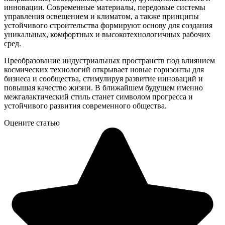
инновации. Современные материалы, передовые системы
управления освещением и климатом, а также принципы
устойчивого строительства формируют основу для создания
уникальных, комфортных и высокотехнологичных рабочих
сред.
Преобразование индустриальных пространств под влиянием
космических технологий открывает новые горизонты для
бизнеса и сообщества, стимулируя развитие инноваций и
повышая качество жизни. В ближайшем будущем именно
межгалактический стиль станет символом прогресса и
устойчивого развития современного общества.
Оцените статью