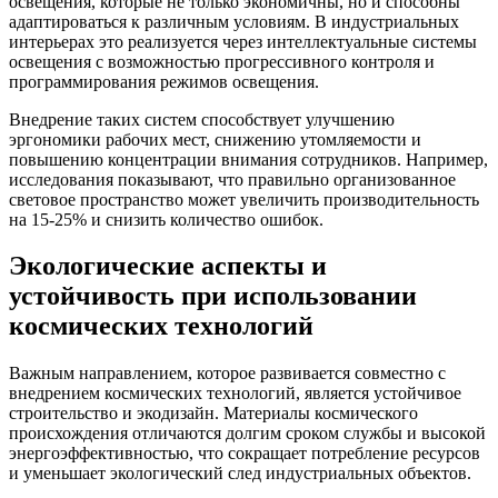
освещения, которые не только экономичны, но и способны
адаптироваться к различным условиям. В индустриальных
интерьерах это реализуется через интеллектуальные системы
освещения с возможностью прогрессивного контроля и
программирования режимов освещения.
Внедрение таких систем способствует улучшению
эргономики рабочих мест, снижению утомляемости и
повышению концентрации внимания сотрудников. Например,
исследования показывают, что правильно организованное
световое пространство может увеличить производительность
на 15-25% и снизить количество ошибок.
Экологические аспекты и
устойчивость при использовании
космических технологий
Важным направлением, которое развивается совместно с
внедрением космических технологий, является устойчивое
строительство и экодизайн. Материалы космического
происхождения отличаются долгим сроком службы и высокой
энергоэффективностью, что сокращает потребление ресурсов
и уменьшает экологический след индустриальных объектов.