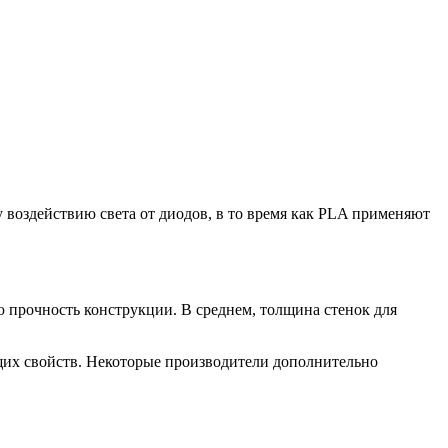
 воздействию света от диодов, в то время как PLA применяют
 прочность конструкции. В среднем, толщина стенок для
их свойств. Некоторые производители дополнительно