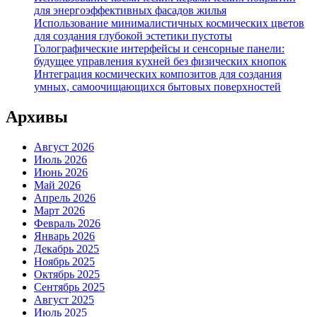
для энергоэффективных фасадов жилья
Использование минималистичных космических цветов
для создания глубокой эстетики пустоты
Голографические интерфейсы и сенсорные панели:
будущее управления кухней без физических кнопок
Интеграция космических композитов для создания
умных, самоочищающихся бытовых поверхностей
Архивы
Август 2026
Июль 2026
Июнь 2026
Май 2026
Апрель 2026
Март 2026
Февраль 2026
Январь 2026
Декабрь 2025
Ноябрь 2025
Октябрь 2025
Сентябрь 2025
Август 2025
Июль 2025