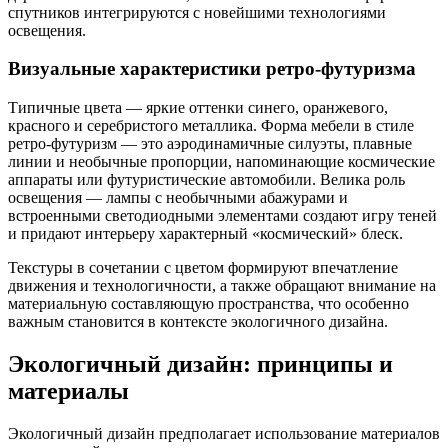
спутников интегрируются с новейшими технологиями
освещения.
Визуальные характеристики ретро-футуризма
Типичные цвета — яркие оттенки синего, оранжевого,
красного и серебристого металлика. Форма мебели в стиле
ретро-футуризм — это аэродинамичные силуэты, плавные
линии и необычные пропорции, напоминающие космические
аппараты или футуристические автомобили. Велика роль
освещения — лампы с необычными абажурами и
встроенными светодиодными элементами создают игру теней
и придают интерьеру характерный «космический» блеск.
Текстуры в сочетании с цветом формируют впечатление
движения и технологичности, а также обращают внимание на
материальную составляющую пространства, что особенно
важным становится в контексте экологичного дизайна.
Экологичный дизайн: принципы и
материалы
Экологичный дизайн предполагает использование материалов