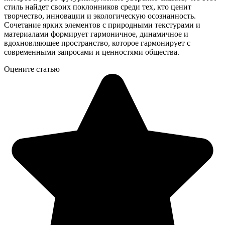
стиль найдет своих поклонников среди тех, кто ценит
творчество, инновации и экологическую осознанность.
Сочетание ярких элементов с природными текстурами и
материалами формирует гармоничное, динамичное и
вдохновляющее пространство, которое гармонирует с
современными запросами и ценностями общества.
Оцените статью