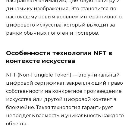
настраивать анимацию, цветовую палитру и
динамику изображения. Это становится по-
настоящему новым уровнем интерактивного
цифрового искусства, который выходит за
рамки обычных полотен и постеров.
Особенности технологии NFT в
контексте искусства
NFT (Non-Fungible Token) — это уникальный
цифровой сертификат, закрепляющий право
собственности на конкретное произведение
искусства или другой цифровой контент в
блокчейне. Такая технология гарантирует
неподделываемость и уникальность каждого
объекта.