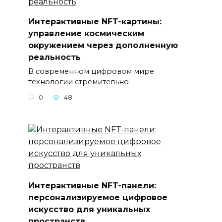
Интерактивные NFT-картины:
управление космическим
окружением через дополненную
реальность
В современном цифровом мире
технологии стремительно
0
48
Интерактивные NFT-панели:
персонализируемое цифровое
искусство для уникальных
пространств