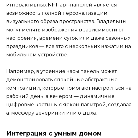
интерактивных NFT-арт-панелей является
возможность полной персонализации
визуального образа пространства. Владельцы
могут менять изображения в зависимости от
настроения, времени суток или даже сезонных
праздников — все это с нескольких нажатий на
мобильном устройстве.
Например, в утренние часы панель может
демонстрировать спокойные абстрактные
композиции, которые помогают настроиться на
рабочий день, а вечером — динамичные
цифровые картины с яркой палитрой, создавая
атмосферу вечеринки или отдыха.
Интеграция с умным домом