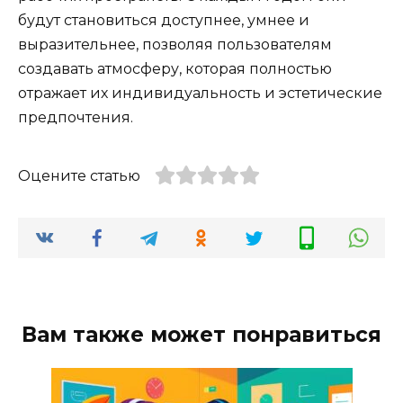
будут становиться доступнее, умнее и
выразительнее, позволяя пользователям
создавать атмосферу, которая полностью
отражает их индивидуальность и эстетические
предпочтения.
Оцените статью
Вам также может понравиться