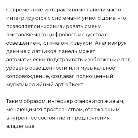
Современные интерактивные панели часто
интегрируются с системами умного дома, что
позволяет синхронизировать смену
выставляемого цифрового искусства с
освещением, климатом и звуком. Анализируя
данные с датчиков, панель может
автоматически подстраивать изображение под
уровень освещенности или музыкальное
сопровождение, создавая полноценный
мультимедийный арт-объект.
Таким образом, интерьер становится живым,
меняющимся пространством, отражающим
внутреннее состояние и предпочтения
владельца.