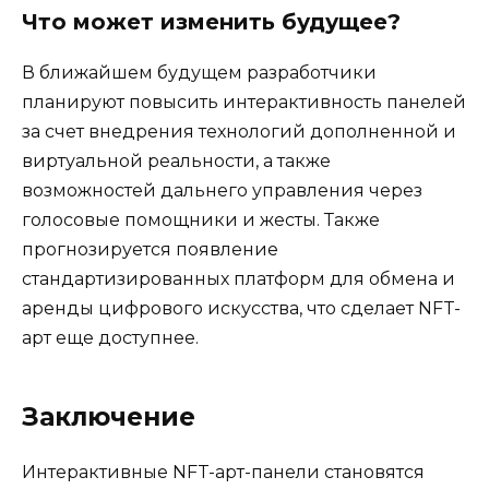
Что может изменить будущее?
В ближайшем будущем разработчики
планируют повысить интерактивность панелей
за счет внедрения технологий дополненной и
виртуальной реальности, а также
возможностей дальнего управления через
голосовые помощники и жесты. Также
прогнозируется появление
стандартизированных платформ для обмена и
аренды цифрового искусства, что сделает NFT-
арт еще доступнее.
Заключение
Интерактивные NFT-арт-панели становятся