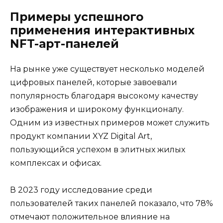
Примеры успешного
применения интерактивных
NFT-арт-панелей
На рынке уже существует несколько моделей
цифровых панелей, которые завоевали
популярность благодаря высокому качеству
изображения и широкому функционалу.
Одним из известных примеров может служить
продукт компании XYZ Digital Art,
пользующийся успехом в элитных жилых
комплексах и офисах.
В 2023 году исследование среди
пользователей таких панелей показало, что 78%
отмечают положительное влияние на