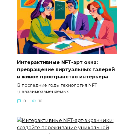
Интерактивные NFT-арт окна:
превращение виртуальных галерей
в живое пространство интерьера
В последние годы технология NFT
(невзаимозаменяемых
0
10