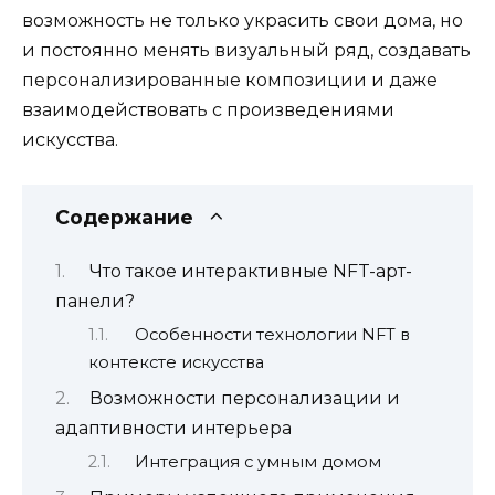
возможность не только украсить свои дома, но
и постоянно менять визуальный ряд, создавать
персонализированные композиции и даже
взаимодействовать с произведениями
искусства.
Содержание
Что такое интерактивные NFT-арт-
панели?
Особенности технологии NFT в
контексте искусства
Возможности персонализации и
адаптивности интерьера
Интеграция с умным домом