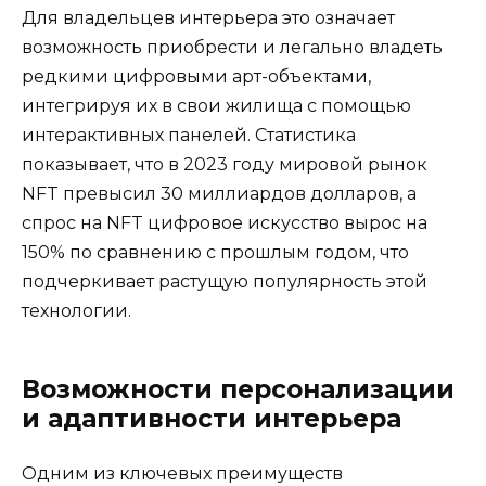
Для владельцев интерьера это означает
возможность приобрести и легально владеть
редкими цифровыми арт-объектами,
интегрируя их в свои жилища с помощью
интерактивных панелей. Статистика
показывает, что в 2023 году мировой рынок
NFT превысил 30 миллиардов долларов, а
спрос на NFT цифровое искусство вырос на
150% по сравнению с прошлым годом, что
подчеркивает растущую популярность этой
технологии.
Возможности персонализации
и адаптивности интерьера
Одним из ключевых преимуществ