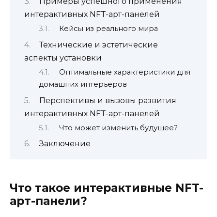
Примеры успешного применения
интерактивных NFT-арт-панелей
Кейсы из реального мира
Технические и эстетические
аспекты установки
Оптимальные характеристики для
домашних интерьеров
Перспективы и вызовы развития
интерактивных NFT-арт-панелей
Что может изменить будущее?
Заключение
Что такое интерактивные NFT-
арт-панели?