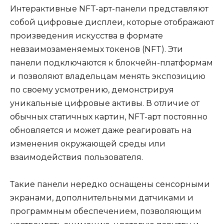
Интерактивные NFT-арт-панели представляют
собой цифровые дисплеи, которые отображают
произведения искусства в формате
невзаимозаменяемых токенов (NFT). Эти
панели подключаются к блокчейн-платформам
и позволяют владельцам менять экспозицию
по своему усмотрению, демонстрируя
уникальные цифровые активы. В отличие от
обычных статичных картин, NFT-арт постоянно
обновляется и может даже реагировать на
изменения окружающей среды или
взаимодействия пользователя.
Такие панели нередко оснащены сенсорными
экранами, дополнительными датчиками и
программным обеспечением, позволяющим