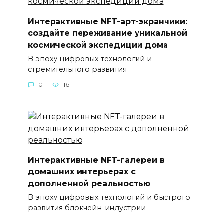
Интерактивные NFT-арт-экранчики:
создайте переживание уникальной
космической экспедиции дома
В эпоху цифровых технологий и
стремительного развития
0
16
Интерактивные NFT-галереи в
домашних интерьерах с
дополненной реальностью
В эпоху цифровых технологий и быстрого
развития блокчейн-индустрии