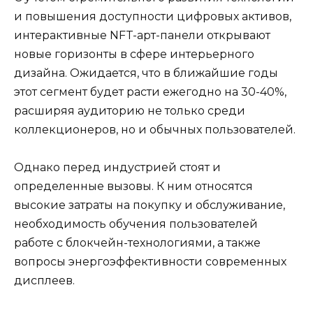
и повышения доступности цифровых активов,
интерактивные NFT-арт-панели открывают
новые горизонты в сфере интерьерного
дизайна. Ожидается, что в ближайшие годы
этот сегмент будет расти ежегодно на 30-40%,
расширяя аудиторию не только среди
коллекционеров, но и обычных пользователей.
Однако перед индустрией стоят и
определенные вызовы. К ним относятся
высокие затраты на покупку и обслуживание,
необходимость обучения пользователей
работе с блокчейн-технологиями, а также
вопросы энергоэффективности современных
дисплеев.