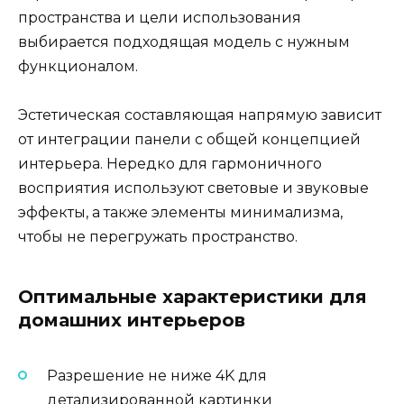
пространства и цели использования
выбирается подходящая модель с нужным
функционалом.
Эстетическая составляющая напрямую зависит
от интеграции панели с общей концепцией
интерьера. Нередко для гармоничного
восприятия используют световые и звуковые
эффекты, а также элементы минимализма,
чтобы не перегружать пространство.
Оптимальные характеристики для
домашних интерьеров
Разрешение не ниже 4K для
детализированной картинки