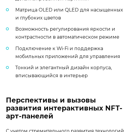
Матрица OLED или QLED для насыщенных
и глубоких цветов
Возможность регулирования яркости и
контрастности в автоматическом режиме
Подключение к Wi-Fi и поддержка
мобильных приложений для управления
Тонкий и элегантный дизайн корпуса,
вписывающийся в интерьер
Перспективы и вызовы
развития интерактивных NFT-
арт-панелей
С учетом стремительного развития технологий