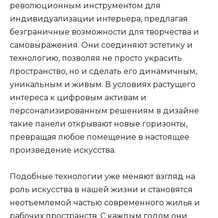
революционным инструментом для
индивидуализации интерьера, предлагая
безграничные возможности для творчества и
самовыражения. Они соединяют эстетику и
технологию, позволяя не просто украсить
пространство, но и сделать его динамичным,
уникальным и живым. В условиях растущего
интереса к цифровым активам и
персонализированным решениям в дизайне
такие панели открывают новые горизонты,
превращая любое помещение в настоящее
произведение искусства.
Подобные технологии уже меняют взгляд на
роль искусства в нашей жизни и становятся
неотъемлемой частью современного жилья и
рабочих пространств. С каждым годом они