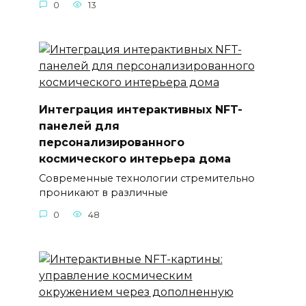
0
13
Интеграция интерактивных NFT-
панелей для
персонализированного
космического интерьера дома
Современные технологии стремительно
проникают в различные
0
48