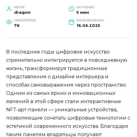
АВТОР
НА ЧТЕНИЕ
dragon
5 мин
ПРОСМОТРОВ
ОПУБЛИКОВАНО
76
16.06.2025
В последние годы цифровое искусство
стремительно интегрируется в повседневную
жизнь, трансформируя традиционные
представления о дизайне интерьера и
способах самовыражения через пространство.
Одним из самых ярких и инновационных
явлений в этой сфере стали интерактивные
NFT-арт-панели — уникальные устройства,
позволяющие сочетать цифровые технологии с
эстетикой современного искусства. Благодаря
таким панелям владельцы получают