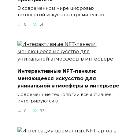
В современном мире цифровых
технологий искусство стремительно
0
51
Интерактивные NFT-панели:
меняющееся искусство для
уникальной атмосферы в интерьере
Современные технологии все активнее
интегрируются в
0
83