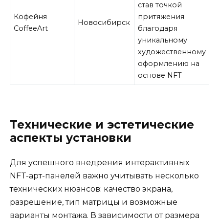
став точкой
Кофейня
притяжения
Новосибирск
CoffeeArt
благодаря
уникальному
художественному
оформлению на
основе NFT
Технические и эстетические
аспекты установки
Для успешного внедрения интерактивных
NFT-арт-панелей важно учитывать несколько
технических нюансов: качество экрана,
разрешение, тип матрицы и возможные
варианты монтажа. В зависимости от размера