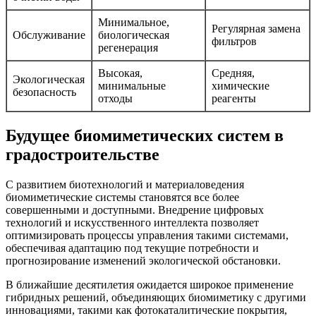
Минимальное,
Регулярная замена
Обслуживание
биологическая
фильтров
регенерация
Высокая,
Средняя,
Экологическая
минимальные
химические
безопасность
отходы
реагенты
Будущее биомиметических систем в
градостроительстве
С развитием биотехнологий и материаловедения
биомиметические системы становятся все более
совершенными и доступными. Внедрение цифровых
технологий и искусственного интеллекта позволяет
оптимизировать процессы управления такими системами,
обеспечивая адаптацию под текущие потребности и
прогнозирование изменений экологической обстановки.
В ближайшие десятилетия ожидается широкое применение
гибридных решений, объединяющих биомиметику с другими
инновациями, такими как фотокаталитические покрытия,