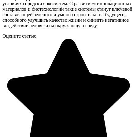
условиях городских экосистем. С развитием инновационных
материалов и биотехнологий такие системы станут ключевой
составляющей зелёного и умного строительства будущего,
способного улучшить качество жизни и снизить негативное
воздействие человека на окружающую среду.
Оцените статью