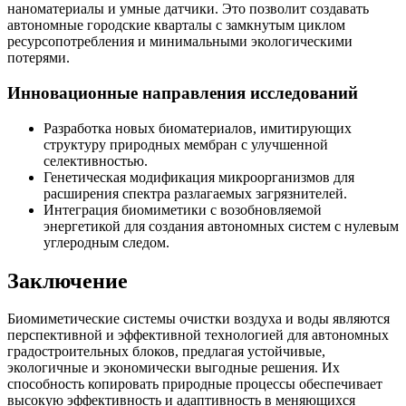
наноматериалы и умные датчики. Это позволит создавать
автономные городские кварталы с замкнутым циклом
ресурсопотребления и минимальными экологическими
потерями.
Инновационные направления исследований
Разработка новых биоматериалов, имитирующих
структуру природных мембран с улучшенной
селективностью.
Генетическая модификация микроорганизмов для
расширения спектра разлагаемых загрязнителей.
Интеграция биомиметики с возобновляемой
энергетикой для создания автономных систем с нулевым
углеродным следом.
Заключение
Биомиметические системы очистки воздуха и воды являются
перспективной и эффективной технологией для автономных
градостроительных блоков, предлагая устойчивые,
экологичные и экономически выгодные решения. Их
способность копировать природные процессы обеспечивает
высокую эффективность и адаптивность в меняющихся