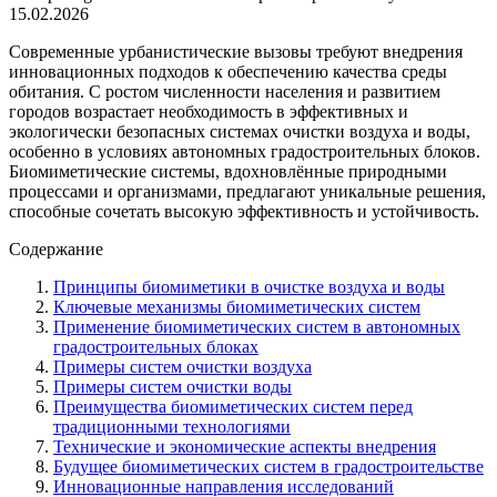
15.02.2026
Современные урбанистические вызовы требуют внедрения
инновационных подходов к обеспечению качества среды
обитания. С ростом численности населения и развитием
городов возрастает необходимость в эффективных и
экологически безопасных системах очистки воздуха и воды,
особенно в условиях автономных градостроительных блоков.
Биомиметические системы, вдохновлённые природными
процессами и организмами, предлагают уникальные решения,
способные сочетать высокую эффективность и устойчивость.
Содержание
Принципы биомиметики в очистке воздуха и воды
Ключевые механизмы биомиметических систем
Применение биомиметических систем в автономных
градостроительных блоках
Примеры систем очистки воздуха
Примеры систем очистки воды
Преимущества биомиметических систем перед
традиционными технологиями
Технические и экономические аспекты внедрения
Будущее биомиметических систем в градостроительстве
Инновационные направления исследований