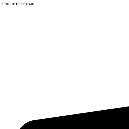
Оцените статью