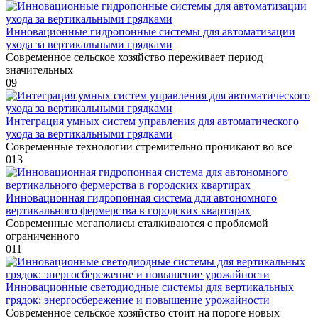
Инновационные гидропонные системы для автоматизации
ухода за вертикальными грядками
Современное сельское хозяйство переживает период
значительных
0
9
Интеграция умных систем управления для автоматического
ухода за вертикальными грядками
Современные технологии стремительно проникают во все
0
13
Инновационная гидропонная система для автономного
вертикального фермерства в городских квартирах
Современные мегаполисы сталкиваются с проблемой
ограниченного
0
11
Инновационные светодиодные системы для вертикальных
грядок: энергосбережение и повышение урожайности
Современное сельское хозяйство стоит на пороге новых