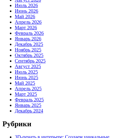
Июль 2026
Июнь 2026
Май 2026
Апрель 2026
Март 2026
Февраль 2026
Январь 2026
Декабрь 2025
Ноябрь 2025
Октябрь 2025
Сентябрь 2025
Август 2025
Июль 2025
Июнь 2025
Май 2025
Апрель 2025
Март 2025
Февраль 2025
Январь 2025
Декабрь 2024
Рубрики
3D-печать в интерьере: Создаем уникальные