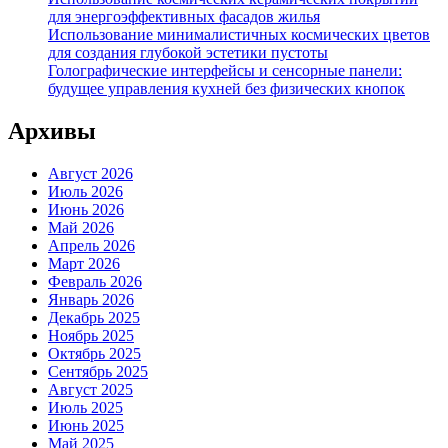
для энергоэффективных фасадов жилья
Использование минималистичных космических цветов
для создания глубокой эстетики пустоты
Голографические интерфейсы и сенсорные панели:
будущее управления кухней без физических кнопок
Архивы
Август 2026
Июль 2026
Июнь 2026
Май 2026
Апрель 2026
Март 2026
Февраль 2026
Январь 2026
Декабрь 2025
Ноябрь 2025
Октябрь 2025
Сентябрь 2025
Август 2025
Июль 2025
Июнь 2025
Май 2025