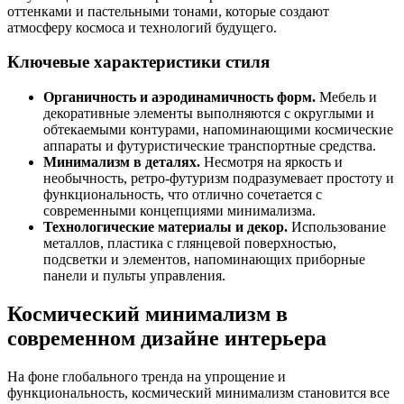
оттенками и пастельными тонами, которые создают
атмосферу космоса и технологий будущего.
Ключевые характеристики стиля
Органичность и аэродинамичность форм.
Мебель и
декоративные элементы выполняются с округлыми и
обтекаемыми контурами, напоминающими космические
аппараты и футуристические транспортные средства.
Минимализм в деталях.
Несмотря на яркость и
необычность, ретро-футуризм подразумевает простоту и
функциональность, что отлично сочетается с
современными концепциями минимализма.
Технологические материалы и декор.
Использование
металлов, пластика с глянцевой поверхностью,
подсветки и элементов, напоминающих приборные
панели и пульты управления.
Космический минимализм в
современном дизайне интерьера
На фоне глобального тренда на упрощение и
функциональность, космический минимализм становится все