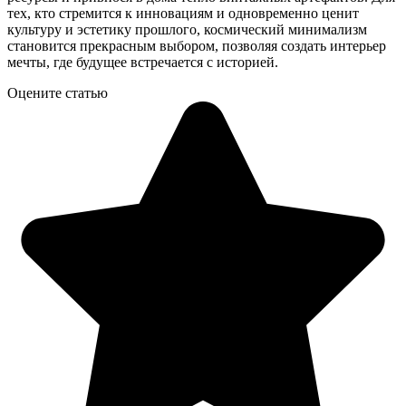
тех, кто стремится к инновациям и одновременно ценит
культуру и эстетику прошлого, космический минимализм
становится прекрасным выбором, позволяя создать интерьер
мечты, где будущее встречается с историей.
Оцените статью