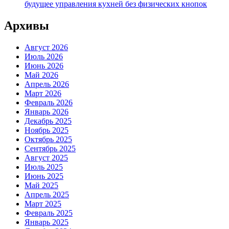
будущее управления кухней без физических кнопок
Архивы
Август 2026
Июль 2026
Июнь 2026
Май 2026
Апрель 2026
Март 2026
Февраль 2026
Январь 2026
Декабрь 2025
Ноябрь 2025
Октябрь 2025
Сентябрь 2025
Август 2025
Июль 2025
Июнь 2025
Май 2025
Апрель 2025
Март 2025
Февраль 2025
Январь 2025