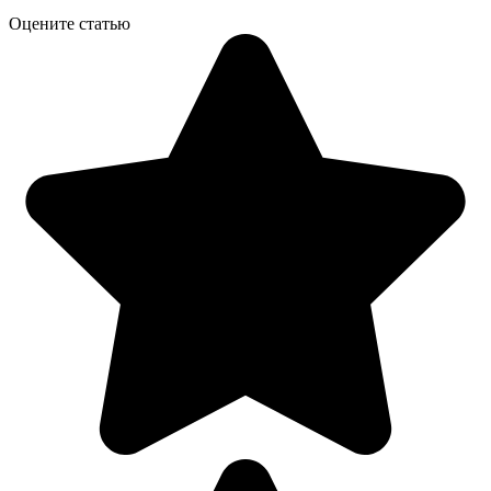
Оцените статью