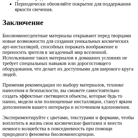
Периодически обновляйте покрытие для поддержания
яркости свечения.
Заключение
Биолюминесцентные материалы открывают перед творцами
новые возможности для создания уникальных космических
арт-инсталляций, способных поражать воображение и
переносить зрителя в загадочный мир вселенной.
Использование таких материалов в домашних условиях не
требует специальных навыков или дорогостоящего
оборудования, что делает их доступными для широкого круга
людей.
Применяя рекомендации по выбору материалов, технике
нанесения и безопасности, вы сможете самостоятельно
создать эффектные светящиеся объекты, которые будь то
панно, модели или полноценные инсталляции, станут ярким
дополнением вашего интерьера и источником вдохновения.
Экспериментируйте с цветами, текстурами и формами, чтобы
воплотить в жизнь свои космические фантазии и внести
немного волшебства в повседневность при помощи
природного феномена биолюминесценции.