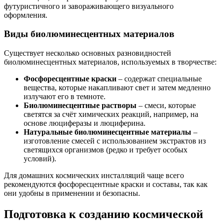
футуристичного и завораживающего визуального
оформления.
Виды биолюминесцентных материалов
Существует несколько основных разновидностей
биолюминесцентных материалов, используемых в творчестве:
Фосфоресцентные краски
– содержат специальные
вещества, которые накапливают свет и затем медленно
излучают его в темноте.
Биолюминесцентные растворы
– смеси, которые
светятся за счёт химических реакций, например, на
основе люциферазы и люциферина.
Натуральные биолюминесцентные материалы
–
изготовление смесей с использованием экстрактов из
светящихся организмов (редко и требует особых
условий).
Для домашних космических инсталляций чаще всего
рекомендуются фосфоресцентные краски и составы, так как
они удобны в применении и безопасны.
Подготовка к созданию космической