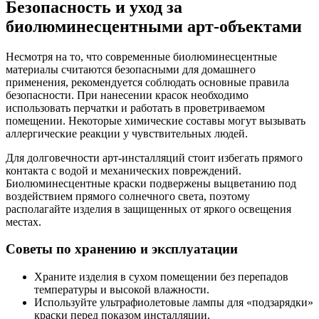
Безопасность и уход за
биолюминесцентными арт-объектами
Несмотря на то, что современные биолюминесцентные
материалы считаются безопасными для домашнего
применения, рекомендуется соблюдать основные правила
безопасности. При нанесении красок необходимо
использовать перчатки и работать в проветриваемом
помещении. Некоторые химические составы могут вызывать
аллергические реакции у чувствительных людей.
Для долговечности арт-инсталляций стоит избегать прямого
контакта с водой и механических повреждений.
Биолюминесцентные краски подвержены выцветанию под
воздействием прямого солнечного света, поэтому
располагайте изделия в защищенных от яркого освещения
местах.
Советы по хранению и эксплуатации
Храните изделия в сухом помещении без перепадов
температуры и высокой влажности.
Используйте ультрафиолетовые лампы для «подзарядки»
краски перед показом инсталляции.