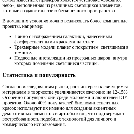
небо», выполненная из различных светящихся элементов,
которые создают иллюзию бесконечного пространства.
В домашних условиях можно реализовать более компактные
проекты, например:
Панно с изображением галактики, нанесённым
фосфоресцентными красками на холст.
Трехмерные модели планет с покрытием, светящимся в
темноте.
Подвесные инсталляции из прозрачных шаров, внутри
которых помещены светящиеся частицы.
Статистика и популярность
Согласно исследованиям рынка, рост интереса к светящимся
материалам в творчестве увеличивается ежегодно на 12-15%.
Особенно популярны они среди молодежи и любителей DIY-
проектов. Около 40% покупателей биолюминесцентных
красок используют их именно для создания акцентных
декоративных элементов и арт-объектов, что подтверждает
востребованность подобных технологий для личного и
коммерческого использования.