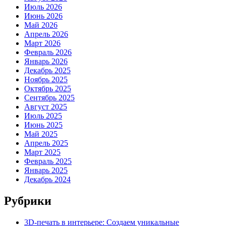
Июль 2026
Июнь 2026
Май 2026
Апрель 2026
Март 2026
Февраль 2026
Январь 2026
Декабрь 2025
Ноябрь 2025
Октябрь 2025
Сентябрь 2025
Август 2025
Июль 2025
Июнь 2025
Май 2025
Апрель 2025
Март 2025
Февраль 2025
Январь 2025
Декабрь 2024
Рубрики
3D-печать в интерьере: Создаем уникальные