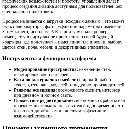
графических возможностей и простоты управления делает
процесс создания дизайна доступным для пользователей без
специальной подготовки.
Процесс начинается с загрузки исходных данных – это может
быть план квартиры, фотографии или параметры помещения.
Затем клиент, используя VR-гарнитуру и контроллеры,
помещается в виртуальное пространство своей будущей
квартиры, где приступает к изменению планировки, выбору
цветов стен, пола, мебели и декоративных элементов.
Инструменты и функции платформы
Моделирование пространства:
изменение стен,
перегородок, окон и дверей.
Каталог материалов и мебели:
широкий выбор
текстур, оттенков, моделей от ведущих производителей.
Режимы освещения:
возможность оценить интерьер
при дневном и ночном свете.
Совместное редактирование:
возможность работы над
проектом нескольких пользователей одновременно, что
позволяет дизайнерам и клиентам эффективно
взаимодействовать.
Примеры успешного применения