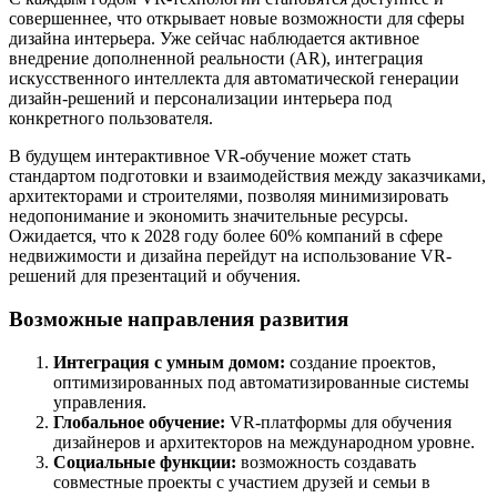
совершеннее, что открывает новые возможности для сферы
дизайна интерьера. Уже сейчас наблюдается активное
внедрение дополненной реальности (AR), интеграция
искусственного интеллекта для автоматической генерации
дизайн-решений и персонализации интерьера под
конкретного пользователя.
В будущем интерактивное VR-обучение может стать
стандартом подготовки и взаимодействия между заказчиками,
архитекторами и строителями, позволяя минимизировать
недопонимание и экономить значительные ресурсы.
Ожидается, что к 2028 году более 60% компаний в сфере
недвижимости и дизайна перейдут на использование VR-
решений для презентаций и обучения.
Возможные направления развития
Интеграция с умным домом:
создание проектов,
оптимизированных под автоматизированные системы
управления.
Глобальное обучение:
VR-платформы для обучения
дизайнеров и архитекторов на международном уровне.
Социальные функции:
возможность создавать
совместные проекты с участием друзей и семьи в