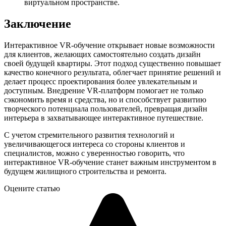
виртуальном пространстве.
Заключение
Интерактивное VR-обучение открывает новые возможности
для клиентов, желающих самостоятельно создать дизайн
своей будущей квартиры. Этот подход существенно повышает
качество конечного результата, облегчает принятие решений и
делает процесс проектирования более увлекательным и
доступным. Внедрение VR-платформ помогает не только
сэкономить время и средства, но и способствует развитию
творческого потенциала пользователей, превращая дизайн
интерьера в захватывающее интерактивное путешествие.
С учетом стремительного развития технологий и
увеличивающегося интереса со стороны клиентов и
специалистов, можно с уверенностью говорить, что
интерактивное VR-обучение станет важным инструментом в
будущем жилищного строительства и ремонта.
Оцените статью