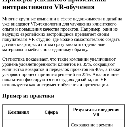
интерактивного VR-обучения
Многие крупные компании в сфере недвижимости и дизайна
уже внедряют VR-технологии для улучшения клиентского
опыта и повышения качества проектов. Например, один из
ведущих европейских застройщиков предлагает своим
покупателям VR-студию, где можно самостоятельно создать
дизайн квартиры, а потом сразу заказать отделочные
материалы и мебель по созданному образцу.
Статистика показывает, что такие компании увеличивают
уровень удовлетворенности клиентов на 35%, сокращают
количество возвратов и переделок проектов на 40%, а также
ускоряют процесс принятия решений на 25%. Аналогичные
показатели фиксируются и в студиях дизайна, где VR
используется как инструмент обучения и презентации.
Пример из практики
Результаты внедрения
Компания
Сфера
VR
Сокращение времени