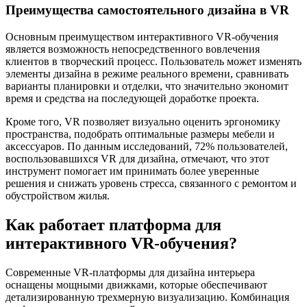
Преимущества самостоятельного дизайна в VR
Основным преимуществом интерактивного VR-обучения
является возможность непосредственного вовлечения
клиентов в творческий процесс. Пользователь может изменять
элементы дизайна в режиме реального времени, сравнивать
варианты планировки и отделки, что значительно экономит
время и средства на последующей доработке проекта.
Кроме того, VR позволяет визуально оценить эргономику
пространства, подобрать оптимальные размеры мебели и
аксессуаров. По данным исследований, 72% пользователей,
воспользовавшихся VR для дизайна, отмечают, что этот
инструмент помогает им принимать более уверенные
решения и снижать уровень стресса, связанного с ремонтом и
обустройством жилья.
Как работает платформа для
интерактивного VR-обучения?
Современные VR-платформы для дизайна интерьера
оснащены мощными движками, которые обеспечивают
детализированную трехмерную визуализацию. Комбинация