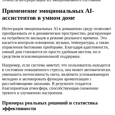
Применение эмоциональных AI-
ассистентов в умном доме
Интеграция эмоциональных AI в домашнюю среду позволяет
преобразовать ее в динамическое пространство, реагирующее
на потребности жильцов в режиме реального времени. Это
касается контроля освещения, музыки, температуры, а также
управления бытовыми приборами. Благодаря адаптивности,
умный дом становится не просто удобным местом, но и
средством психоэмоциональной поддержки.
Например, если система заметит, что пользователь находится
в состоянии повышенного стресса, она может автоматически
уменьшить интенсивность света, включить успокаивающую
мелодию и активировать функции ароматизации с
расслабляющими запахами. В результате создается
благоприятная атмосфера, способствующая снижению
тревоги и улучшению настроения.
Примеры реальных решений и статистика
эффективности