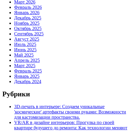
Март 2026
Февраль 2026
Январь 2026
Декабрь 2025
Ноябрь 2025
Октябрь 2025
Сентябрь 2025
Август 2025
Июль 2025
Июнь 2025
Май 2025
Апрель 2025
Март 2025
Февраль 2025
Январь 2025
Декабрь 2024
Рубрики
3D-печать в интерьере: Создаем уникальные
'космические' артефакты своими руками: Возможности
для кастомизации пространства.
VR/AR в дизайне интерьеров: Прогулка по своей
квартире будущего до ремонта: Как технологии меняют