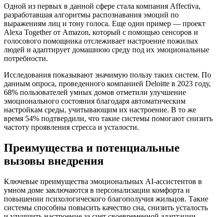
Одной из первых в данной сфере стала компания Affectiva,
разработавшая алгоритмы распознавания эмоций по
выражениям лиц и тону голоса. Еще один пример — проект
Alexa Together от Amazon, который с помощью сенсоров и
голосового помощника отслеживает настроение пожилых
людей и адаптирует домашнюю среду под их эмоциональные
потребности.
Исследования показывают значимую пользу таких систем. По
данным опроса, проведенного компанией Deloitte в 2023 году,
68% пользователей умных домов отметили улучшение
эмоционального состояния благодаря автоматическим
настройкам среды, учитывающим их настроение. В то же
время 54% подтвердили, что такие системы помогают снизить
частоту проявления стресса и усталости.
Преимущества и потенциальные
вызовы внедрения
Ключевые преимущества эмоциональных AI-ассистентов в
умном доме заключаются в персонализации комфорта и
повышении психологического благополучия жильцов. Такие
системы способны повысить качество сна, снизить усталость
и улучшить настроение за счет своевременной адаптации