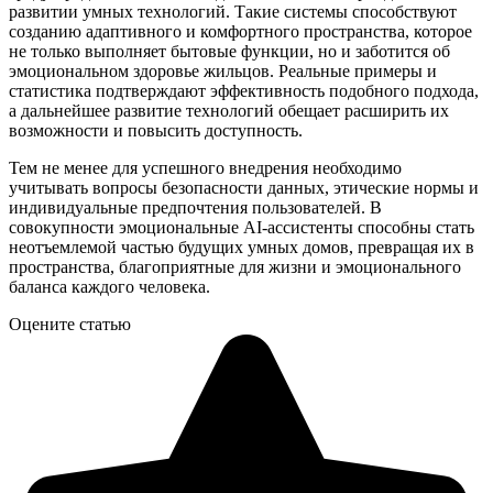
развитии умных технологий. Такие системы способствуют
созданию адаптивного и комфортного пространства, которое
не только выполняет бытовые функции, но и заботится об
эмоциональном здоровье жильцов. Реальные примеры и
статистика подтверждают эффективность подобного подхода,
а дальнейшее развитие технологий обещает расширить их
возможности и повысить доступность.
Тем не менее для успешного внедрения необходимо
учитывать вопросы безопасности данных, этические нормы и
индивидуальные предпочтения пользователей. В
совокупности эмоциональные AI-ассистенты способны стать
неотъемлемой частью будущих умных домов, превращая их в
пространства, благоприятные для жизни и эмоционального
баланса каждого человека.
Оцените статью