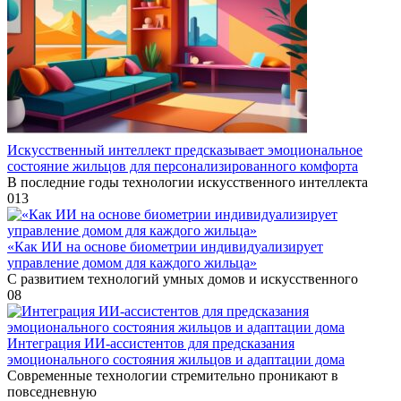
Искусственный интеллект предсказывает эмоциональное
состояние жильцов для персонализированного комфорта
В последние годы технологии искусственного интеллекта
0
13
«Как ИИ на основе биометрии индивидуализирует
управление домом для каждого жильца»
С развитием технологий умных домов и искусственного
0
8
Интеграция ИИ-ассистентов для предсказания
эмоционального состояния жильцов и адаптации дома
Современные технологии стремительно проникают в
повседневную