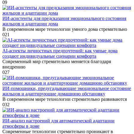
0
9
ИИ-асистенты для предсказания эмоционального состояния
жильцов и адаптации дома
В современном мире технологии умного дома стремительно
0
21
AI-аспекты личностных предпочтений: как умные дома
создают индивидуальные сценарии комфорта
Современный мир стремительно меняется благодаря
внедрению
0
27
ИИ-помощники, предугадывающие эмоциональное состояние
жильцов и адаптирующие домашнюю обстановку
В современном мире технологии стремительно развиваются
0
32
ИИ-анализ настроений для автоматической адаптации
атмосферы в доме
Современные технологии стремительно проникают в