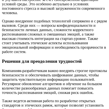
условий среды. Это особенно актуально в условиях
постоянного стресса и высокой загруженности современного
человека.
Однако внедрение подобных технологий сопряжено и с рядом
вызовов. Среди них — вопросы конфиденциальности и
безопасности личных данных, сложности корректного
распознавания сложных и смешанных эмоций, а также
высокая стоимость интеграции на стартап-уровне. Также
стоит учитывать этические аспекты использования
эмоциональной информации и необходимость прозрачности в
работе систем.
Решения для преодоления трудностей
Компаниям-разработчикам важно внедрять строгие протоколы
безопасности и обеспечивать шифрование данных, чтобы
защитить чувствительную информацию пользователей.
Регулярное обновление алгоритмов и обучение на большом
количестве разнообразных данных помогает повысить
точность распознавания эмоций, снижая риск ошибок.
Также ведется активная работа по разработке открытых
стандартов и этических рамок, которые позволят установить