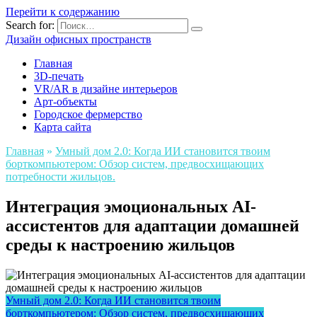
Перейти к содержанию
Search for:
Дизайн офисных пространств
Главная
3D-печать
VR/AR в дизайне интерьеров
Арт-объекты
Городское фермерство
Карта сайта
Главная
»
Умный дом 2.0: Когда ИИ становится твоим
борткомпьютером: Обзор систем, предвосхищающих
потребности жильцов.
Интеграция эмоциональных AI-
ассистентов для адаптации домашней
среды к настроению жильцов
Умный дом 2.0: Когда ИИ становится твоим
борткомпьютером: Обзор систем, предвосхищающих