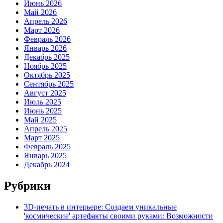
Июнь 2026
Май 2026
Апрель 2026
Март 2026
Февраль 2026
Январь 2026
Декабрь 2025
Ноябрь 2025
Октябрь 2025
Сентябрь 2025
Август 2025
Июль 2025
Июнь 2025
Май 2025
Апрель 2025
Март 2025
Февраль 2025
Январь 2025
Декабрь 2024
Рубрики
3D-печать в интерьере: Создаем уникальные
'космические' артефакты своими руками: Возможности