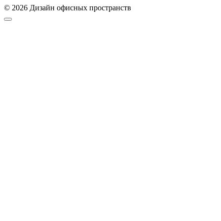
© 2026 Дизайн офисных пространств