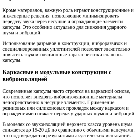
Кроме материалов, важную роль играют конструкционные и
инженерные решения, позволяющие минимизировать
передачу звука через несущие и ограждающие элементы
капсулы. Это особенно актуально для снижения ударного
шума и вибраций.
Использование разрывов в конструкции, виброразвязок и
специализированных уплотнителей позволяет значительно
повысить звукоизоляционные характеристики спальни-
капсулы.
Каркасные и модульные конструкции с
виброизоляцией
Современные капсулы часто строятся на каркасной основе,
что позволяет внедрять виброизоляционные материалы
непосредственно в несущие элементы. Применение
резиновых или силиконовых прокладок между каркасом и
ограждениями снижает передачу ударных шумов и вибраций.
В моделях со звукоизоляцией верхнего класса уровень шума
снижается до 15-20 дБ по сравнению с обычными капсулами,
что подтверждается результатами акустических испытаний.