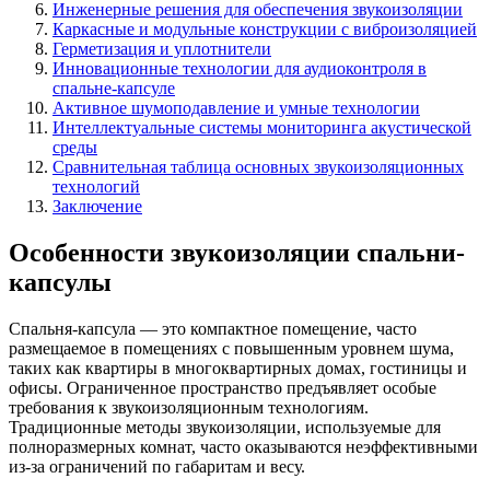
Инженерные решения для обеспечения звукоизоляции
Каркасные и модульные конструкции с виброизоляцией
Герметизация и уплотнители
Инновационные технологии для аудиоконтроля в
спальне-капсуле
Активное шумоподавление и умные технологии
Интеллектуальные системы мониторинга акустической
среды
Сравнительная таблица основных звукоизоляционных
технологий
Заключение
Особенности звукоизоляции спальни-
капсулы
Спальня-капсула — это компактное помещение, часто
размещаемое в помещениях с повышенным уровнем шума,
таких как квартиры в многоквартирных домах, гостиницы и
офисы. Ограниченное пространство предъявляет особые
требования к звукоизоляционным технологиям.
Традиционные методы звукоизоляции, используемые для
полноразмерных комнат, часто оказываются неэффективными
из-за ограничений по габаритам и весу.