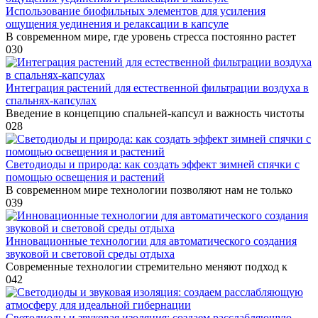
Использование биофильных элементов для усиления
ощущения уединения и релаксации в капсуле
В современном мире, где уровень стресса постоянно растет
0
30
Интеграция растений для естественной фильтрации воздуха в
спальнях-капсулах
Введение в концепцию спальней-капсул и важность чистоты
0
28
Светодиоды и природа: как создать эффект зимней спячки с
помощью освещения и растений
В современном мире технологии позволяют нам не только
0
39
Инновационные технологии для автоматического создания
звуковой и световой среды отдыха
Современные технологии стремительно меняют подход к
0
42
Светодиоды и звуковая изоляция: создаем расслабляющую