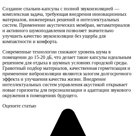
Создание спальни-капсулы с полной звукоизоляцией —
комплексная задача, требующая внедрения инновационных
материалов, инженерных решений и интеллектуальных
систем. Применение акустических мембран, метаматериалов
и активного шумоподавления позволяет значительно
улучшить качество звукоизоляции без ущерба для
компактности и комфорта.
Современные технологии снижают уровень шума в
помещении до 15-20 дБ, что делает такие капсулы идеальным
решением для отдыха в шумных условиях городской среды.
Грамотный подбор материалов, качественная герметизация и
применение виброизоляции являются залогом долгосрочного
эффекта и улучшения качества жизни. Внедрение
интеллектуальных систем управления акустикой открывает
новые горизонты для персонализации и адаптации звукового
окружения в помещениях будущего.
Оцените статью