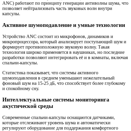
ANC) работают по принципу генерации антиволны шума, что
позволяет нейтрализовать часть звуковых волн внутри
капсулы.
Активное шумоподавление и умные технологии
Устройство ANC состоит из микрофонов, динамиков и
микропроцессора, который анализирует поступающий шум и
формирует противоположную звуковую волну. Такая
технология широко применяется в наушниках, но последние
разработки позволяют интегрировать её и в комнаты, включая
спальни-капсулы.
Статистика показывает, что системы активного
шумоподавления в среднем уменьшают нежелательный
фоновый шум на 15-25 дБ, что способствует более глубокому
и спокойному сну.
Интеллектуальные системы мониторинга
акустической среды
Современные спальни-капсулы оснащаются датчиками,
которые отслеживают уровень шума и автоматически
регулируют оборудование для поддержания комфортного