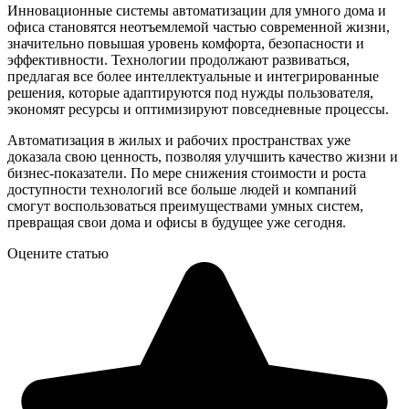
Инновационные системы автоматизации для умного дома и
офиса становятся неотъемлемой частью современной жизни,
значительно повышая уровень комфорта, безопасности и
эффективности. Технологии продолжают развиваться,
предлагая все более интеллектуальные и интегрированные
решения, которые адаптируются под нужды пользователя,
экономят ресурсы и оптимизируют повседневные процессы.
Автоматизация в жилых и рабочих пространствах уже
доказала свою ценность, позволяя улучшить качество жизни и
бизнес-показатели. По мере снижения стоимости и роста
доступности технологий все больше людей и компаний
смогут воспользоваться преимуществами умных систем,
превращая свои дома и офисы в будущее уже сегодня.
Оцените статью