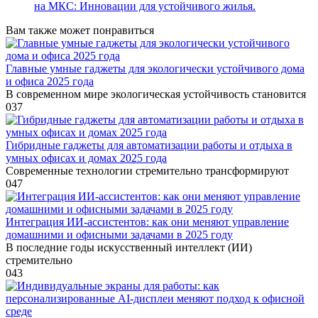
на МКС: Инновации для устойчивого жилья.
Вам также может понравиться
Главные умные гаджеты для экологически устойчивого дома
и офиса 2025 года
В современном мире экологическая устойчивость становится
0
37
Гибридные гаджеты для автоматизации работы и отдыха в
умных офисах и домах 2025 года
Современные технологии стремительно трансформируют
0
47
Интеграция ИИ-ассистентов: как они меняют управление
домашними и офисными задачами в 2025 году
В последние годы искусственный интеллект (ИИ)
стремительно
0
43