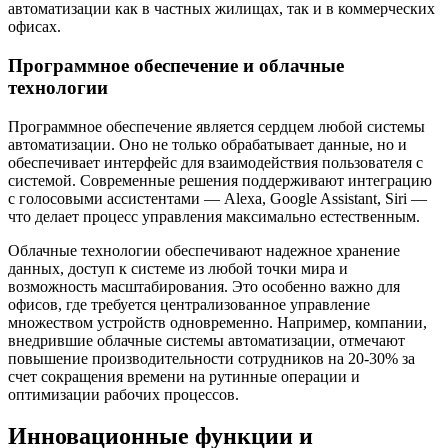
автоматизации как в частных жилищах, так и в коммерческих
офисах.
Программное обеспечение и облачные
технологии
Программное обеспечение является сердцем любой системы
автоматизации. Оно не только обрабатывает данные, но и
обеспечивает интерфейс для взаимодействия пользователя с
системой. Современные решения поддерживают интеграцию
с голосовыми ассистентами — Alexa, Google Assistant, Siri —
что делает процесс управления максимально естественным.
Облачные технологии обеспечивают надежное хранение
данных, доступ к системе из любой точки мира и
возможность масштабирования. Это особенно важно для
офисов, где требуется централизованное управление
множеством устройств одновременно. Например, компании,
внедрившие облачные системы автоматизации, отмечают
повышение производительности сотрудников на 20-30% за
счет сокращения времени на рутинные операции и
оптимизации рабочих процессов.
Инновационные функции и