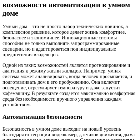
возможности автоматизации в умном
доме
Умный дом – это не просто набор технических новинок, а
комплексное решение, которое делает жизнь комфортнее,
безопаснее и экономичнее. Инновационные системы
способны не только выполнять запрограммированные
сценарии, но и адаптироваться под индивидуальные
предпочтения владельцев.
Одной из таких возможностей является прогнозирование и
адаптация к режиму жизни жильцов. Например, умная
система может анализировать, когда человек просыпается, и
подготавливать дом к его пробуждению. Она включит
освещение, отрегулирует температуру и даже запустит
кофемашину. В результате создается максимально комфортная
среда без необходимости вручного управления каждым
устройством.
Автоматизация безопасности
Безопасность в умном доме выходит на новый уровень
благодаря интеграции видеокамер, датчиков движения, дыма