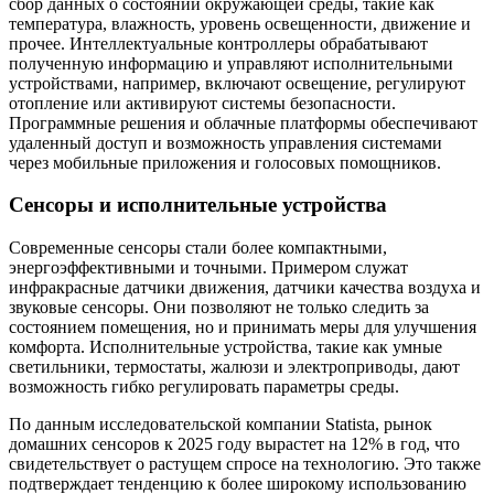
сбор данных о состоянии окружающей среды, такие как
температура, влажность, уровень освещенности, движение и
прочее. Интеллектуальные контроллеры обрабатывают
полученную информацию и управляют исполнительными
устройствами, например, включают освещение, регулируют
отопление или активируют системы безопасности.
Программные решения и облачные платформы обеспечивают
удаленный доступ и возможность управления системами
через мобильные приложения и голосовых помощников.
Сенсоры и исполнительные устройства
Современные сенсоры стали более компактными,
энергоэффективными и точными. Примером служат
инфракрасные датчики движения, датчики качества воздуха и
звуковые сенсоры. Они позволяют не только следить за
состоянием помещения, но и принимать меры для улучшения
комфорта. Исполнительные устройства, такие как умные
светильники, термостаты, жалюзи и электроприводы, дают
возможность гибко регулировать параметры среды.
По данным исследовательской компании Statista, рынок
домашних сенсоров к 2025 году вырастет на 12% в год, что
свидетельствует о растущем спросе на технологию. Это также
подтверждает тенденцию к более широкому использованию