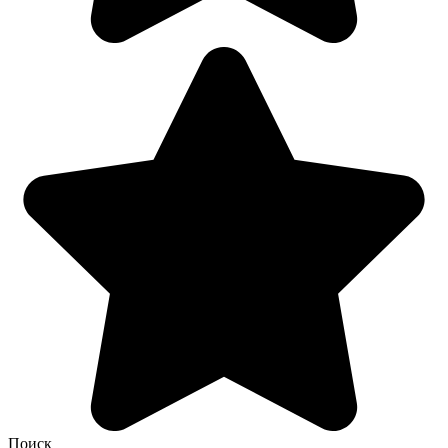
Поиск