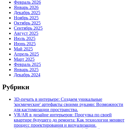
Февраль 2026
Январь 2026
Декабрь 2025
Ноябрь 2025
Октябрь 2025
Сентябрь 2025
Август 2025
Июль 2025
Июнь 2025
Май 2025
Апрель 2025
Март 2025
Февраль 2025
Январь 2025
Декабрь 2024
Рубрики
3D-печать в интерьере: Создаем уникальные
'космические' артефакты своими руками: Возможности
для кастомизации пространства.
VR/AR в дизайне интерьеров: Прогулка по своей
квартире будущего до ремонта: Как технологии меняют
процесс проектирования и визуализации.