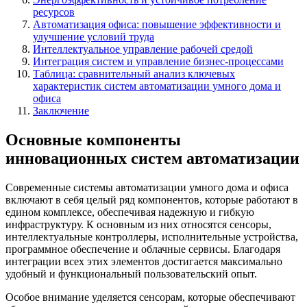
ресурсов
Автоматизация офиса: повышение эффективности и
улучшение условий труда
Интеллектуальное управление рабочей средой
Интеграция систем и управление бизнес-процессами
Таблица: сравнительный анализ ключевых
характеристик систем автоматизации умного дома и
офиса
Заключение
Основные компоненты
инновационных систем автоматизации
Современные системы автоматизации умного дома и офиса
включают в себя целый ряд компонентов, которые работают в
едином комплексе, обеспечивая надежную и гибкую
инфраструктуру. К основным из них относятся сенсоры,
интеллектуальные контроллеры, исполнительные устройства,
программное обеспечение и облачные сервисы. Благодаря
интеграции всех этих элементов достигается максимально
удобный и функциональный пользовательский опыт.
Особое внимание уделяется сенсорам, которые обеспечивают