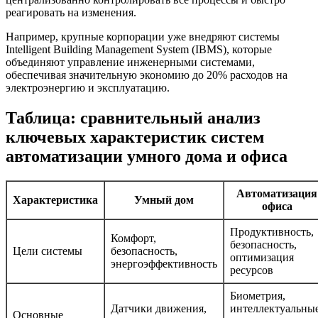
реагировать на изменения.
Например, крупные корпорации уже внедряют системы
Intelligent Building Management System (IBMS), которые
объединяют управление инженерными системами,
обеспечивая значительную экономию до 20% расходов на
электроэнергию и эксплуатацию.
Таблица: сравнительный анализ
ключевых характеристик систем
автоматизации умного дома и офиса
Автоматизация
Характеристика
Умный дом
офиса
Продуктивность,
Комфорт,
безопасность,
Цели системы
безопасность,
оптимизация
энергоэффективность
ресурсов
Биометрия,
Датчики движения,
интеллектуальны
Основные