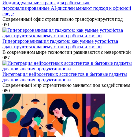
Индивидуальные экраны для работы: как
персонализированные AI-дисплеи меняют подход к офисной
среде
Современный офис стремительно трансформируется под
0
51
Гиперперсонализация гаджетов: как умные устройства
адаптируются к вашему стилю работы и жизни
В современном мире технологии развиваются с невероятной
0
87
Интеграция нейросетевых ассистентов в бытовые гаджеты
для повышения продуктивности
Современный мир стремительно меняется под воздействием
0
80