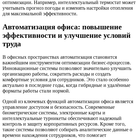
оптимизации. Например, интеллектуальный термостат может
учитывать прогноз погоды и изменять настройки отопления
для максимальной эффективности.
Автоматизация офиса: повышение
эффективности и улучшение условий
труда
В офисных пространствах автоматизация становится
важнейшим инструментом оптимизации бизнес-процессов.
Инновационные системы позволяют значительно улучшить
организацию работы, сократить расходы и создать
комфортные условия для сотрудников. Это стало особенно
актуально в последние годы, когда гибридные и удалённые
форматы работы стали нормой.
Одной из ключевых функций автоматизации офиса является
управление доступом и безопасность. Современные
биометрические системы, электронные карты и
интеллектуальные турникеты обеспечивают надежный
контроль и защиту корпоративных ресурсов. Кроме того,
такие системы позволяют собирать аналитические данные о
времени нахождения сотрудников, что помогает