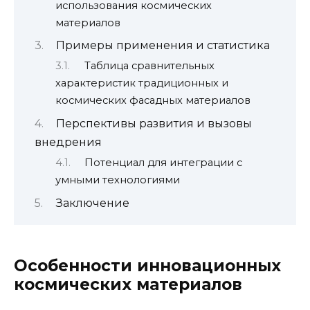
использования космических
материалов
Примеры применения и статистика
Таблица сравнительных
характеристик традиционных и
космических фасадных материалов
Перспективы развития и вызовы
внедрения
Потенциал для интеграции с
умными технологиями
Заключение
Особенности инновационных
космических материалов