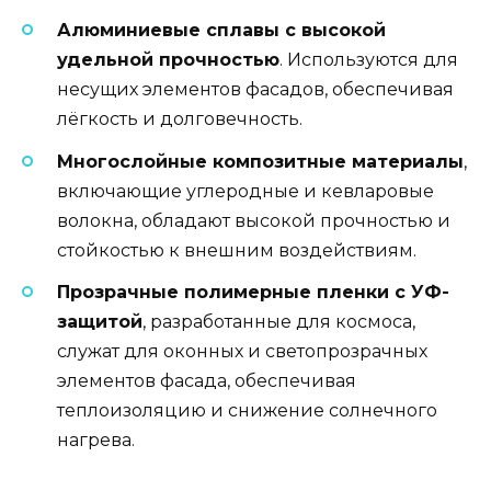
Алюминиевые сплавы с высокой
удельной прочностью
. Используются для
несущих элементов фасадов, обеспечивая
лёгкость и долговечность.
Многослойные композитные материалы
,
включающие углеродные и кевларовые
волокна, обладают высокой прочностью и
стойкостью к внешним воздействиям.
Прозрачные полимерные пленки с УФ-
защитой
, разработанные для космоса,
служат для оконных и светопрозрачных
элементов фасада, обеспечивая
теплоизоляцию и снижение солнечного
нагрева.