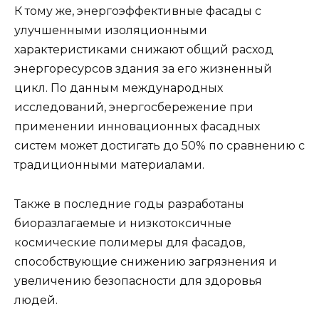
К тому же, энергоэффективные фасады с
улучшенными изоляционными
характеристиками снижают общий расход
энергоресурсов здания за его жизненный
цикл. По данным международных
исследований, энергосбережение при
применении инновационных фасадных
систем может достигать до 50% по сравнению с
традиционными материалами.
Также в последние годы разработаны
биоразлагаемые и низкотоксичные
космические полимеры для фасадов,
способствующие снижению загрязнения и
увеличению безопасности для здоровья
людей.