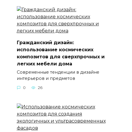
Гражданский дизайн:
использование космических
композитов для сверхпрочных и
легких мебели дома
Современные тенденции в дизайне
интерьеров и предметов
0
26