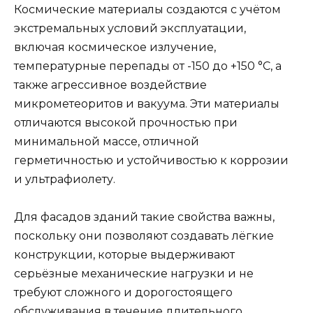
Космические материалы создаются с учётом
экстремальных условий эксплуатации,
включая космическое излучение,
температурные перепады от -150 до +150 °C, а
также агрессивное воздействие
микрометеоритов и вакуума. Эти материалы
отличаются высокой прочностью при
минимальной массе, отличной
герметичностью и устойчивостью к коррозии
и ультрафиолету.
Для фасадов зданий такие свойства важны,
поскольку они позволяют создавать лёгкие
конструкции, которые выдерживают
серьёзные механические нагрузки и не
требуют сложного и дорогостоящего
обслуживания в течение длительного