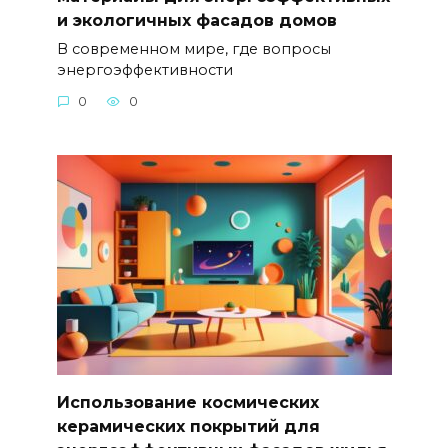
и экологичных фасадов домов
В современном мире, где вопросы
энергоэффективности
0
0
Использование космических
керамических покрытий для