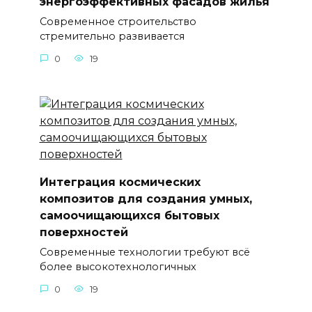
энергоэффективных фасадов жилья
Современное строительство
стремительно развивается
0
19
Интеграция космических
композитов для создания умных,
самоочищающихся бытовых
поверхностей
Современные технологии требуют всё
более высокотехнологичных
0
19