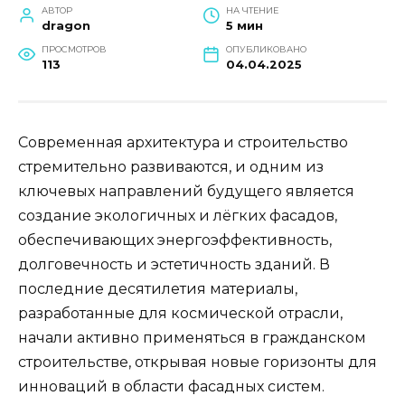
АВТОР
НА ЧТЕНИЕ
dragon
5 мин
ПРОСМОТРОВ
ОПУБЛИКОВАНО
113
04.04.2025
Современная архитектура и строительство
стремительно развиваются, и одним из
ключевых направлений будущего является
создание экологичных и лёгких фасадов,
обеспечивающих энергоэффективность,
долговечность и эстетичность зданий. В
последние десятилетия материалы,
разработанные для космической отрасли,
начали активно применяться в гражданском
строительстве, открывая новые горизонты для
инноваций в области фасадных систем.