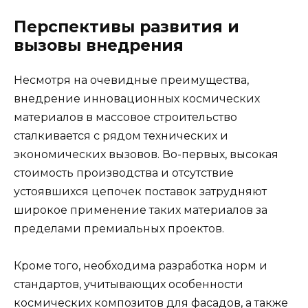
Перспективы развития и
вызовы внедрения
Несмотря на очевидные преимущества,
внедрение инновационных космических
материалов в массовое строительство
сталкивается с рядом технических и
экономических вызовов. Во-первых, высокая
стоимость производства и отсутствие
устоявшихся цепочек поставок затрудняют
широкое применение таких материалов за
пределами премиальных проектов.
Кроме того, необходима разработка норм и
стандартов, учитывающих особенности
космических композитов для фасадов, а также