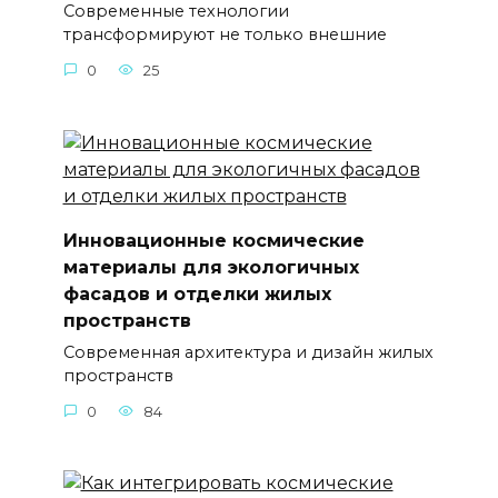
Современные технологии
трансформируют не только внешние
0
25
Инновационные космические
материалы для экологичных
фасадов и отделки жилых
пространств
Современная архитектура и дизайн жилых
пространств
0
84