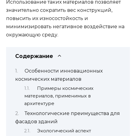
Использование таких материалов позволяет
значительно сократить вес конструкций,
повысить их износостойкость и
минимизировать негативное воздействие на
окружающую среду.
Содержание
Особенности инновационных
космических материалов
Примеры космических
материалов, применимых в
архитектуре
Технологические преимущества для
фасадов зданий
Экологический аспект