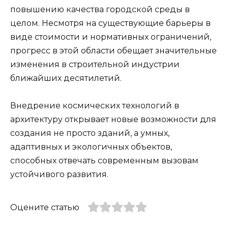
повышению качества городской среды в
целом. Несмотря на существующие барьеры в
виде стоимости и нормативных ограничений,
прогресс в этой области обещает значительные
изменения в строительной индустрии
ближайших десятилетий.
Внедрение космических технологий в
архитектуру открывает новые возможности для
создания не просто зданий, а умных,
адаптивных и экологичных объектов,
способных отвечать современным вызовам
устойчивого развития.
Оцените статью