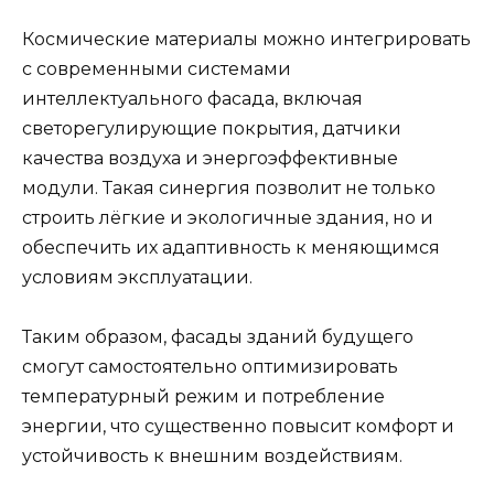
Космические материалы можно интегрировать
с современными системами
интеллектуального фасада, включая
светорегулирующие покрытия, датчики
качества воздуха и энергоэффективные
модули. Такая синергия позволит не только
строить лёгкие и экологичные здания, но и
обеспечить их адаптивность к меняющимся
условиям эксплуатации.
Таким образом, фасады зданий будущего
смогут самостоятельно оптимизировать
температурный режим и потребление
энергии, что существенно повысит комфорт и
устойчивость к внешним воздействиям.