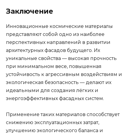
Заключение
Инновационные космические материалы
представляют собой одно из наиболее
перспективных направлений в развитии
архитектурных фасадов будущего. Их
уникальные свойства — высокая прочность
при минимальном весе, повышенная
устойчивость к агрессивным воздействиям и
экологическая безопасность — делают их
идеальными для создания лёгких и
энергоэффективных фасадных систем.
Применение таких материалов способствует
снижению эксплуатационных затрат,
улучшению экологического баланса и