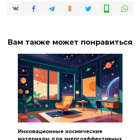
Вам также может понравиться
Инновационные космические
материалы для энергоэффективных