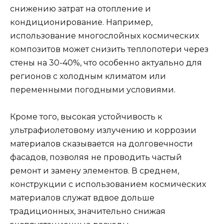
снижению затрат на отопление и
кондиционирование. Например,
использование многослойных космических
композитов может снизить теплопотери через
стены на 30-40%, что особенно актуально для
регионов с холодным климатом или
переменными погодными условиями.
Кроме того, высокая устойчивость к
ультрафиолетовому излучению и коррозии
материалов сказывается на долговечности
фасадов, позволяя не проводить частый
ремонт и замену элементов. В среднем,
конструкции с использованием космических
материалов служат вдвое дольше
традиционных, значительно снижая