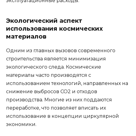
эксплуатационные расходы.
Экологический аспект
использования космических
материалов
Одним из главных вызовов современного
строительства является минимизация
экологического следа. Космические
материалы часто производятся с
использованием технологий, направленных на
снижение выбросов CO2 и отходов
производства. Многие из них поддаются
переработке, что позволяет вписать их
использование в концепции циркулярной
экономики.