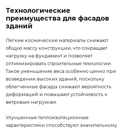
Технологические
преимущества для фасадов
зданий
Лёгкие космические материалы снижают
общую массу конструкции, что сокращает
нагрузку на фундамент и позволяет
оптимизировать строительные технологии.
Такое уменьшение веса особенно ценно при
возведении высоких зданий, поскольку
облегчённые фасады снижают вероятность
деформаций и повышают устойчивость к
ветровым нагрузкам.
Улучшенные теплоизоляционные
характеристики способствуют значительному