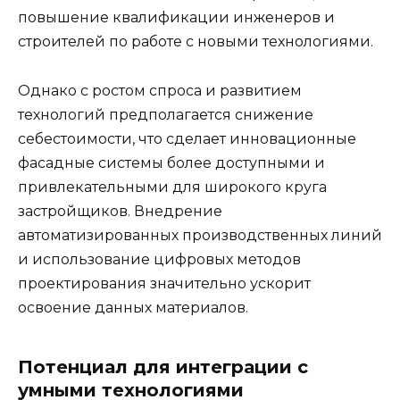
повышение квалификации инженеров и
строителей по работе с новыми технологиями.
Однако с ростом спроса и развитием
технологий предполагается снижение
себестоимости, что сделает инновационные
фасадные системы более доступными и
привлекательными для широкого круга
застройщиков. Внедрение
автоматизированных производственных линий
и использование цифровых методов
проектирования значительно ускорит
освоение данных материалов.
Потенциал для интеграции с
умными технологиями