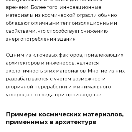
времени. Более того, инновационные
материалы из космической отрасли обычно
обладают отличными теплоизоляционными
свойствами, что способствует снижению
энергопотребления здания.
Одним из ключевых факторов, привлекающих
архитекторов и инженеров, является
экологичность этих материалов. Многие из них
разрабатываются с учётом возможности
вторичной переработки и минимального
углеродного следа при производстве.
Примеры космических материалов,
применимых в архитектуре