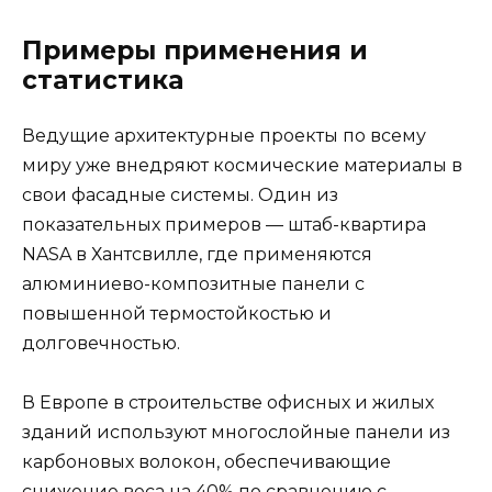
Примеры применения и
статистика
Ведущие архитектурные проекты по всему
миру уже внедряют космические материалы в
свои фасадные системы. Один из
показательных примеров — штаб-квартира
NASA в Хантсвилле, где применяются
алюминиево-композитные панели с
повышенной термостойкостью и
долговечностью.
В Европе в строительстве офисных и жилых
зданий используют многослойные панели из
карбоновых волокон, обеспечивающие
снижение веса на 40% по сравнению с