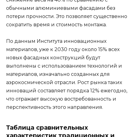
обычными алюминиевыми фасадами без
потери прочности. Это позволяет существенно
сократить время и стоимость монтажа.
По данным Института инновационных
материалов, уже к 2030 году около 15% всех
новых фасадных конструкций будут
выполнены с использованием технологий и
материалов, изначально созданных для
аэрокосмической отрасли. Рост рынка таких
инноваций составляет порядка 12% ежегодно,
что отражает высокую востребованность и
перспективность этого направления.
Таблица сравнительных
характеристик традиционных и