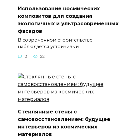
Использование космических
композитов для создания
экологичных и ультрасовременных
фасадов
В современном строительстве
наблюдается устойчивый
0
22
Стеклянные стены с
самовосстановлением: будущее
интерьеров из космических
материалов