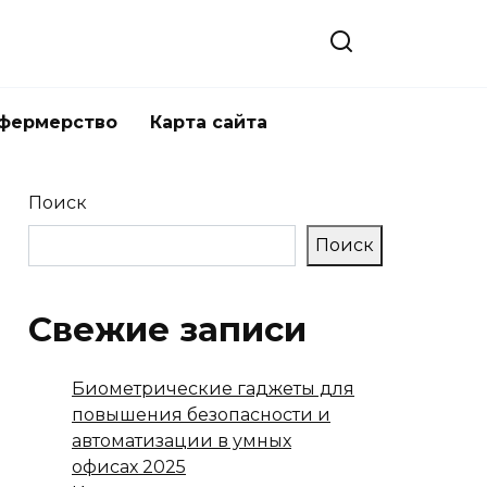
 фермерство
Карта сайта
Поиск
Поиск
Свежие записи
Биометрические гаджеты для
повышения безопасности и
автоматизации в умных
офисах 2025