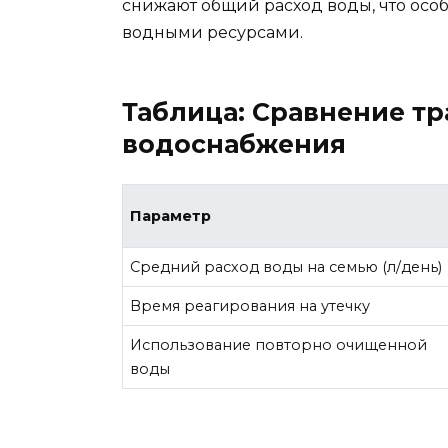
снижают общий расход воды, что осо
водными ресурсами.
Таблица: Сравнение т
водоснабжения
Параметр
Средний расход воды на семью (л/день)
Время реагирования на утечку
Использование повторно очищенной
воды