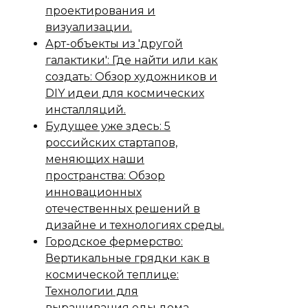
проектирования и
визуализации.
Арт-объекты из 'другой
галактики': Где найти или как
создать: Обзор художников и
DIY идеи для космических
инсталляций.
Будущее уже здесь: 5
российских стартапов,
меняющих наши
пространства: Обзор
инновационных
отечественных решений в
дизайне и технологиях среды.
Городское фермерство:
Вертикальные грядки как в
космической теплице:
Технологии для
выращивания еды дома.