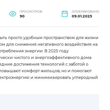
ПРОСМОТРОВ
ОПУБЛИКОВАНО
90
09.01.2025
ыть просто удобным пространством для жизни
том для снижения негативного воздействия на
требления энергии. В 2025 году
чески чистого и энергоэффективного дома
едние достижения технологий с заботой о
о повышают комфорт жильцов, но и помогают
электроэнергию и минимизировать углеродный