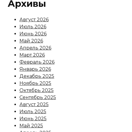
Архивы
Август 2026
Июль 2026
Июнь 2026
Май 2026
Апрель 2026
Март 2026
Февраль 2026
Январь 2026
Декабрь 2025
Ноябрь 2025
Октябрь 2025
Сентябрь 2025
Август 2025
Июль 2025
Июнь 2025
Май 2025