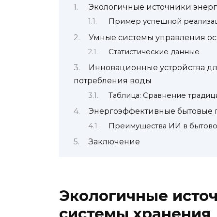
Экологичные источники энерг
Пример успешной реализа
Умные системы управления о
Статистические данные
Инновационные устройства д
потребления воды
Таблица: Сравнение традиц
Энергоэффективные бытовые 
Преимущества ИИ в бытово
Заключение
Экологичные источ
системы хранения