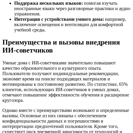
Поддержка нескольких языков:
помогая изучать
иностранные языки через разговорные практики и аудио
упражнения.
Интеграция с устройствами умного дома:
например,
включение освещения и вентиляции для комфортной
учебной среды.
Преимущества и вызовы внедрения
ИИ-советчиков
Умные дома с ИИ-советчиками значительно повышают
качество образовательного и культурного опыта.
Пользователи получают индивидуальные рекомендации,
экономят время на поиске подходящих материалов и
мотивированы к постоянному развитию. По статистике, 65%
клиентов, использующих ИИ-советчиков в умных домах,
отмечают повышение эффективности обучения и расширение
кругозора.
Однако вместе с преимуществами возникают и определенные
вызовы. Основные из них связаны с обеспечением
конфиденциальности данных и погрешностями в
интерпретации предпочтений пользователя. Кроме того,
существует риск чрезмерной зависимости от технологий и