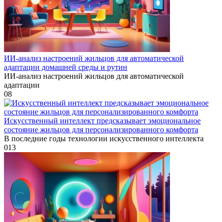
ИИ-анализ настроений жильцов для автоматической
адаптации домашней среды и рутин
ИИ-анализ настроений жильцов для автоматической
адаптации
0
8
Искусственный интеллект предсказывает эмоциональное
состояние жильцов для персонализированного комфорта
В последние годы технологии искусственного интеллекта
0
13