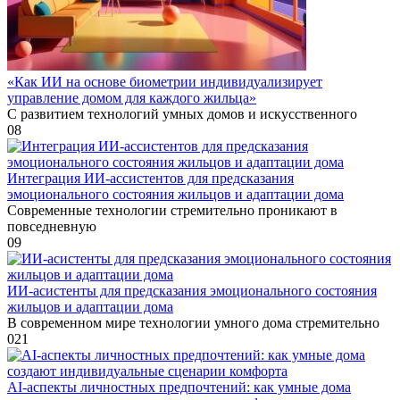
«Как ИИ на основе биометрии индивидуализирует
управление домом для каждого жильца»
С развитием технологий умных домов и искусственного
0
8
Интеграция ИИ-ассистентов для предсказания
эмоционального состояния жильцов и адаптации дома
Современные технологии стремительно проникают в
повседневную
0
9
ИИ-асистенты для предсказания эмоционального состояния
жильцов и адаптации дома
В современном мире технологии умного дома стремительно
0
21
AI-аспекты личностных предпочтений: как умные дома