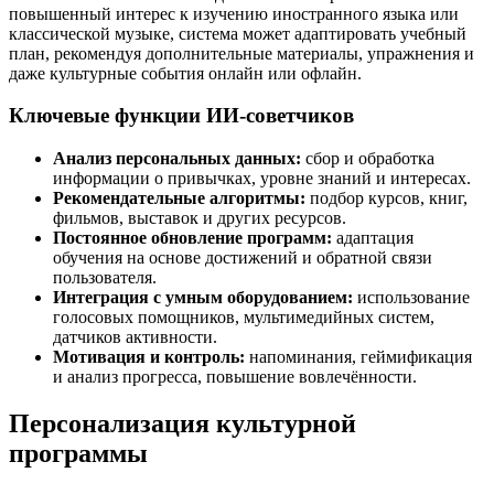
повышенный интерес к изучению иностранного языка или
классической музыке, система может адаптировать учебный
план, рекомендуя дополнительные материалы, упражнения и
даже культурные события онлайн или офлайн.
Ключевые функции ИИ-советчиков
Анализ персональных данных:
сбор и обработка
информации о привычках, уровне знаний и интересах.
Рекомендательные алгоритмы:
подбор курсов, книг,
фильмов, выставок и других ресурсов.
Постоянное обновление программ:
адаптация
обучения на основе достижений и обратной связи
пользователя.
Интеграция с умным оборудованием:
использование
голосовых помощников, мультимедийных систем,
датчиков активности.
Мотивация и контроль:
напоминания, геймификация
и анализ прогресса, повышение вовлечённости.
Персонализация культурной
программы