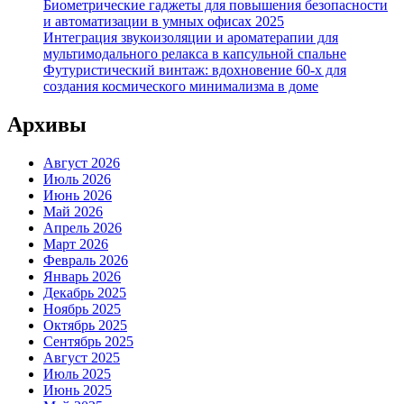
Биометрические гаджеты для повышения безопасности
и автоматизации в умных офисах 2025
Интеграция звукоизоляции и ароматерапии для
мультимодального релакса в капсульной спальне
Футуристический винтаж: вдохновение 60-х для
создания космического минимализма в доме
Архивы
Август 2026
Июль 2026
Июнь 2026
Май 2026
Апрель 2026
Март 2026
Февраль 2026
Январь 2026
Декабрь 2025
Ноябрь 2025
Октябрь 2025
Сентябрь 2025
Август 2025
Июль 2025
Июнь 2025