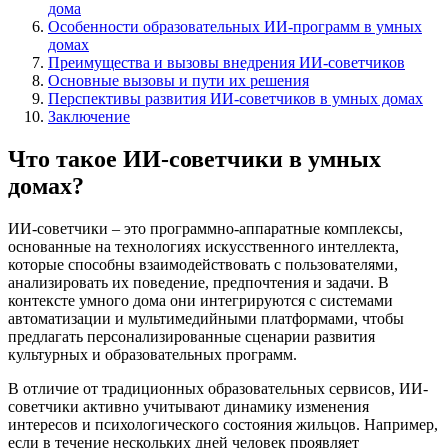
дома
Особенности образовательных ИИ-программ в умных
домах
Преимущества и вызовы внедрения ИИ-советчиков
Основные вызовы и пути их решения
Перспективы развития ИИ-советчиков в умных домах
Заключение
Что такое ИИ-советчики в умных
домах?
ИИ-советчики – это программно-аппаратные комплексы,
основанные на технологиях искусственного интеллекта,
которые способны взаимодействовать с пользователями,
анализировать их поведение, предпочтения и задачи. В
контексте умного дома они интегрируются с системами
автоматизации и мультимедийными платформами, чтобы
предлагать персонализированные сценарии развития
культурных и образовательных программ.
В отличие от традиционных образовательных сервисов, ИИ-
советчики активно учитывают динамику изменения
интересов и психологического состояния жильцов. Например,
если в течение нескольких дней человек проявляет