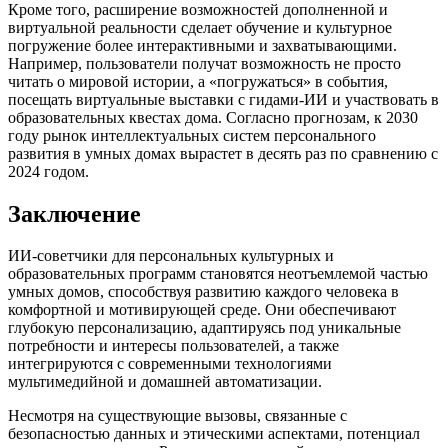
Кроме того, расширение возможностей дополненной и
виртуальной реальности сделает обучение и культурное
погружение более интерактивными и захватывающими.
Например, пользователи получат возможность не просто
читать о мировой истории, а «погружаться» в события,
посещать виртуальные выставки с гидами-ИИ и участвовать в
образовательных квестах дома. Согласно прогнозам, к 2030
году рынок интеллектуальных систем персонального
развития в умных домах вырастет в десять раз по сравнению с
2024 годом.
Заключение
ИИ-советчики для персональных культурных и
образовательных программ становятся неотъемлемой частью
умных домов, способствуя развитию каждого человека в
комфортной и мотивирующей среде. Они обеспечивают
глубокую персонализацию, адаптируясь под уникальные
потребности и интересы пользователей, а также
интегрируются с современными технологиями
мультимедийной и домашней автоматизации.
Несмотря на существующие вызовы, связанные с
безопасностью данных и этическими аспектами, потенциал