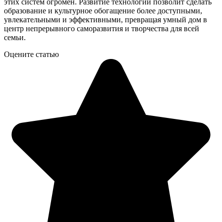
этих систем огромен. Развитие технологий позволит сделать
образование и культурное обогащение более доступными,
увлекательными и эффективными, превращая умный дом в
центр непрерывного саморазвития и творчества для всей
семьи.
Оцените статью