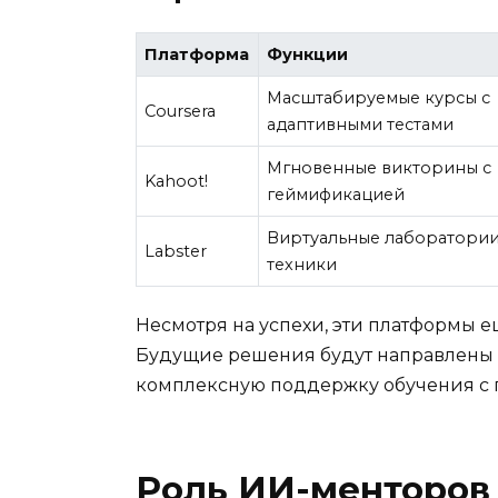
Платформа
Функции
Масштабируемые курсы с
Coursera
адаптивными тестами
Мгновенные викторины с
Kahoot!
геймификацией
Виртуальные лаборатории
Labster
техники
Несмотря на успехи, эти платформы 
Будущие решения будут направлены н
комплексную поддержку обучения с
Роль ИИ-менторов