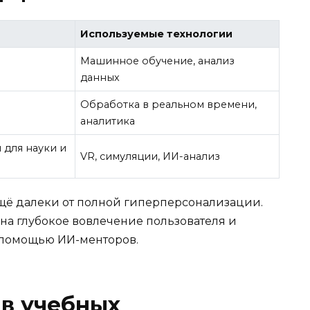
Используемые технологии
Машинное обучение, анализ
данных
Обработка в реальном времени,
аналитика
 для науки и
VR, симуляции, ИИ-анализ
ещё далеки от полной гиперперсонализации.
а глубокое вовлечение пользователя и
 помощью ИИ-менторов.
 в учебных