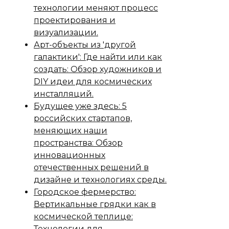
технологии меняют процесс
проектирования и
визуализации.
Арт-объекты из 'другой
галактики': Где найти или как
создать: Обзор художников и
DIY идеи для космических
инсталляций.
Будущее уже здесь: 5
российских стартапов,
меняющих наши
пространства: Обзор
инновационных
отечественных решений в
дизайне и технологиях среды.
Городское фермерство:
Вертикальные грядки как в
космической теплице:
Технологии для