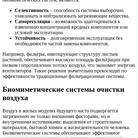
Селективность
– способность системы выборочно
улавливать и нейтрализовать загрязняющие вещества.
Саморегуляция
– возможность адаптироваться к
изменению концентраций вредных компонентов или
условий эксплуатации.
Устойчивость
– долговременная эксплуатация без
необходимости частой замены компонентов.
Например, фильтры, имитирующие структуру листьев
растений, обеспечивают высокую площадь фильтрации при
низком сопротивлении потоку воздуха, что экономит энергию
вентиляторов. Такие решения значительно превосходят по
эффективности традиционные фильтрационные системы.
Биомиметические системы очистки
воздуха
Воздух в жилых модулях будущего часто подвергается
загрязнению не только внешними факторами, но и
внутренними источниками: выделения от строительных
материалов, бытовой химии и жизнедеятельности человека.
Биомиметические системы обеспечивают эффективное