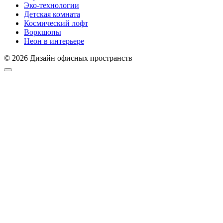
Эко-технологии
Детская комната
Космический лофт
Воркшопы
Неон в интерьере
© 2026 Дизайн офисных пространств