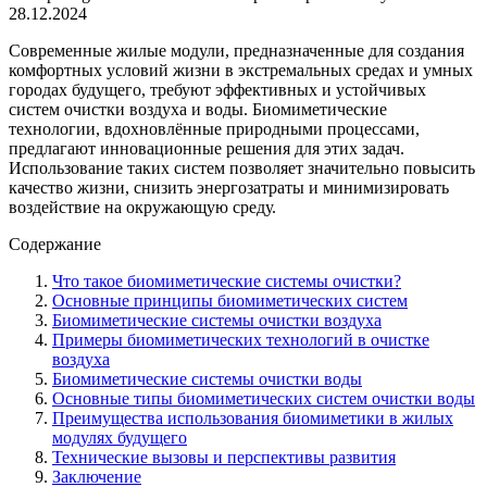
28.12.2024
Современные жилые модули, предназначенные для создания
комфортных условий жизни в экстремальных средах и умных
городах будущего, требуют эффективных и устойчивых
систем очистки воздуха и воды. Биомиметические
технологии, вдохновлённые природными процессами,
предлагают инновационные решения для этих задач.
Использование таких систем позволяет значительно повысить
качество жизни, снизить энергозатраты и минимизировать
воздействие на окружающую среду.
Содержание
Что такое биомиметические системы очистки?
Основные принципы биомиметических систем
Биомиметические системы очистки воздуха
Примеры биомиметических технологий в очистке
воздуха
Биомиметические системы очистки воды
Основные типы биомиметических систем очистки воды
Преимущества использования биомиметики в жилых
модулях будущего
Технические вызовы и перспективы развития
Заключение