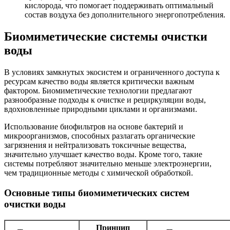
кислорода, что помогает поддерживать оптимальный
состав воздуха без дополнительного энергопотребления.
Биомиметические системы очистки
воды
В условиях замкнутых экосистем и ограниченного доступа к
ресурсам качество воды является критически важным
фактором. Биомиметические технологии предлагают
разнообразные подходы к очистке и рециркуляции воды,
вдохновленные природными циклами и организмами.
Использование биофильтров на основе бактерий и
микроорганизмов, способных разлагать органические
загрязнения и нейтрализовать токсичные вещества,
значительно улучшает качество воды. Кроме того, такие
системы потребляют значительно меньше электроэнергии,
чем традиционные методы с химической обработкой.
Основные типы биомиметических систем
очистки воды
Принцип